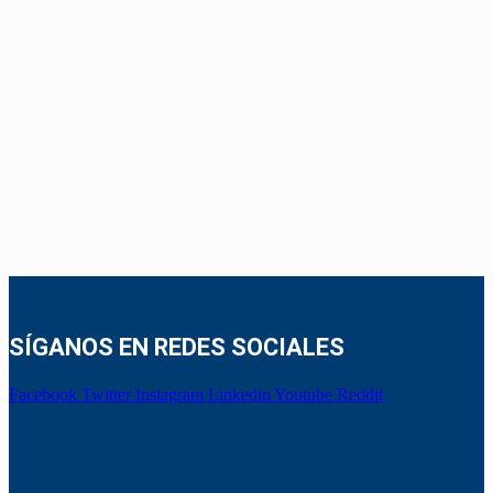
SÍGANOS EN REDES SOCIALES
Facebook
Twitter
Instagram
Linkedin
Youtube
Reddit