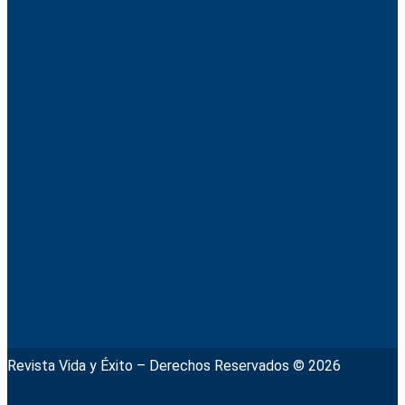
Revista Vida y Éxito – Derechos Reservados © 2026