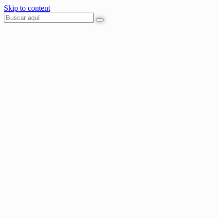
Skip to content