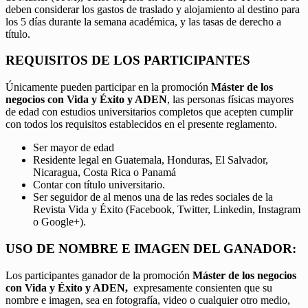
deben considerar los gastos de traslado y alojamiento al destino para
los 5 días durante la semana académica, y las tasas de derecho a
título.
REQUISITOS DE LOS PARTICIPANTES
Únicamente pueden participar en la promoción
Máster de los
negocios con Vida y Éxito y ADEN
, las personas físicas mayores
de edad con estudios universitarios completos que acepten cumplir
con todos los requisitos establecidos en el presente reglamento.
Ser mayor de edad
Residente legal en Guatemala, Honduras, El Salvador,
Nicaragua, Costa Rica o Panamá
Contar con título universitario.
Ser seguidor de al menos una de las redes sociales de la
Revista Vida y Éxito (Facebook, Twitter, Linkedin, Instagram
o Google+).
USO DE NOMBRE E IMAGEN DEL GANADOR:
Los participantes ganador de la promoción
Máster de los negocios
con Vida y Éxito y ADEN,
expresamente consienten que su
nombre e imagen, sea en fotografía, video o cualquier otro medio,