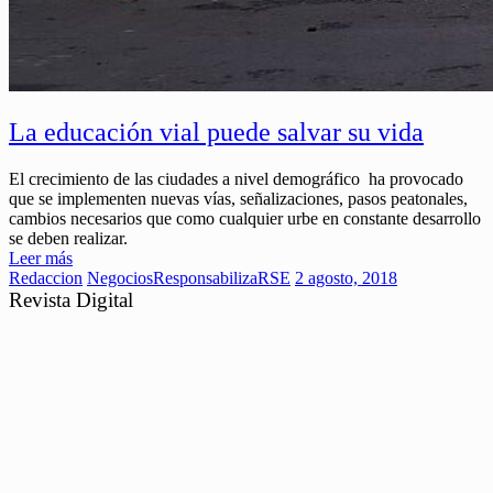
La educación vial puede salvar su vida
El crecimiento de las ciudades a nivel demográfico ha provocado
que se implementen nuevas vías, señalizaciones, pasos peatonales,
cambios necesarios que como cualquier urbe en constante desarrollo
se deben realizar.
Leer más
Redaccion
Negocios
ResponsabilizaRSE
2 agosto, 2018
Revista Digital