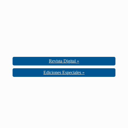
Revista Digital »
Ediciones Especiales »