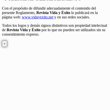
Con el propósito de difundir adecuadamente el contenido del
presente Reglamento,
Revista Vida y Éxito
lo publicará en la
página web:
www.vidayexito.net
y en sus redes sociales.
Todos los logos y demás signos distintivos son propiedad intelectual
de
Revista Vida y Éxito
por lo que no pueden ser utilizados sin su
consentimiento expreso.
×