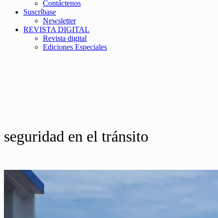
Contáctenos
Suscríbase
Newsletter
REVISTA DIGITAL
Revista digital
Ediciones Especiales
seguridad en el tránsito