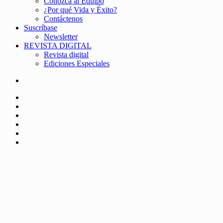
Conozca al Equipo
¿Por qué Vida y Éxito?
Contáctenos
Suscríbase
Newsletter
REVISTA DIGITAL
Revista digital
Ediciones Especiales