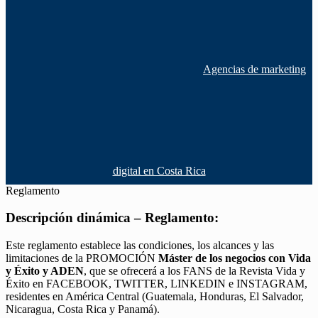
Agencias de marketing
digital en Costa Rica
Reglamento
Descripción dinámica – Reglamento:
Este reglamento establece las condiciones, los alcances y las
limitaciones de la PROMOCIÓN
Máster de los negocios con Vida
y Éxito y ADEN
, que se ofrecerá a los FANS de la Revista Vida y
Éxito en FACEBOOK, TWITTER, LINKEDIN e INSTAGRAM,
residentes en América Central (Guatemala, Honduras, El Salvador,
Nicaragua, Costa Rica y Panamá).