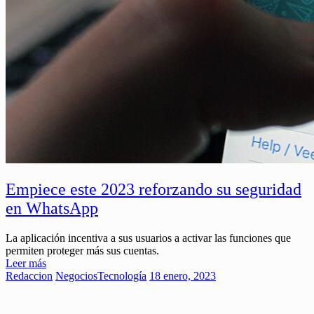
Empiece este 2023 reforzando su seguridad
en WhatsApp
La aplicación incentiva a sus usuarios a activar las funciones que
permiten proteger más sus cuentas.
Leer más
Redaccion
Negocios
Tecnología
18 enero, 2023