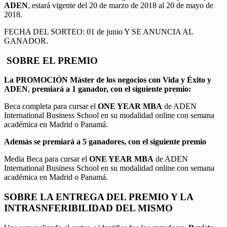
ADEN
, estará vigente del 20 de marzo de 2018 al 20 de mayo de
2018.
FECHA DEL SORTEO: 01 de junio Y SE ANUNCIA AL
GANADOR.
SOBRE EL PREMIO
La PROMOCIÓN
Máster de los negocios con Vida y Éxito y
ADEN
,
premiará a 1 ganador, con el siguiente premio:
Beca completa para cursar el
ONE YEAR MBA
de ADEN
International Business School en su modalidad online con semana
académica en Madrid o Panamá.
Además se premiará a 5 ganadores, con el siguiente premio
Media Beca para cursar el
ONE YEAR MBA
de ADEN
International Business School en su modalidad online con semana
académica en Madrid o Panamá.
SOBRE LA ENTREGA DEL PREMIO Y LA
INTRASNFERIBILIDAD DEL MISMO