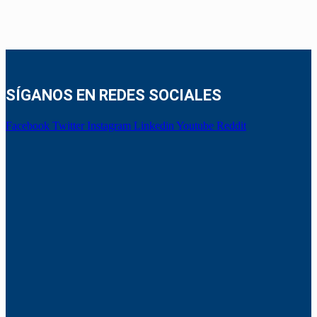
SÍGANOS EN REDES SOCIALES
Facebook
Twitter
Instagram
Linkedin
Youtube
Reddit