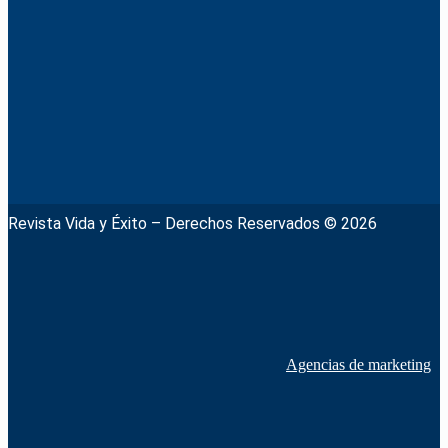
Revista Vida y Éxito – Derechos Reservados © 2026
Agencias de marketing