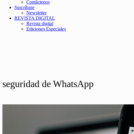
Contáctenos
Suscríbase
Newsletter
REVISTA DIGITAL
Revista digital
Ediciones Especiales
seguridad de WhatsApp