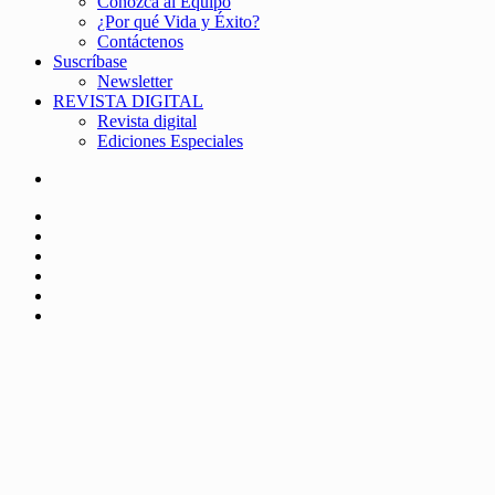
Conozca al Equipo
¿Por qué Vida y Éxito?
Contáctenos
Suscríbase
Newsletter
REVISTA DIGITAL
Revista digital
Ediciones Especiales