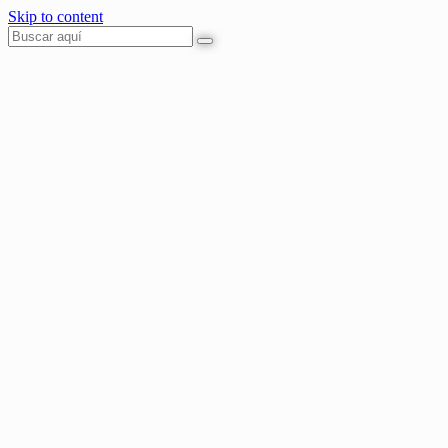
Skip to content