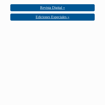
Revista Digital »
Ediciones Especiales »