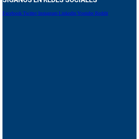
Facebook
Twitter
Instagram
Linkedin
Youtube
Reddit