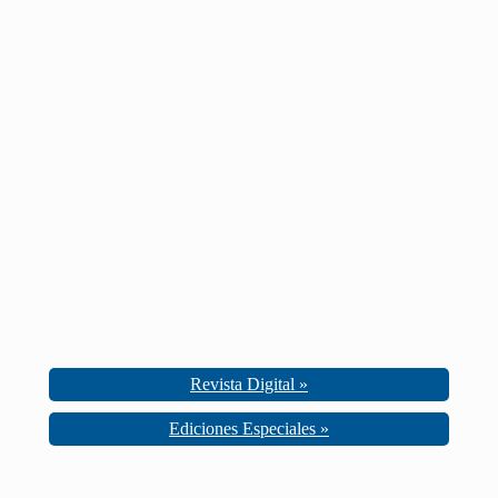
Revista Digital »
Ediciones Especiales »