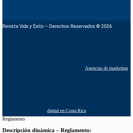
Revista Vida y Éxito – Derechos Reservados © 2026
Agencias de marketing
digital en Costa Rica
Reglamento
Descripción dinámica – Reglamento: