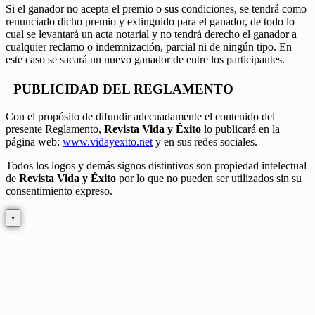
Si el ganador no acepta el premio o sus condiciones, se tendrá como
renunciado dicho premio y extinguido para el ganador, de todo lo
cual se levantará un acta notarial y no tendrá derecho el ganador a
cualquier reclamo o indemnización, parcial ni de ningún tipo. En
este caso se sacará un nuevo ganador de entre los participantes.
PUBLICIDAD DEL REGLAMENTO
Con el propósito de difundir adecuadamente el contenido del
presente Reglamento,
Revista Vida y Éxito
lo publicará en la
página web:
www.vidayexito.net
y en sus redes sociales.
Todos los logos y demás signos distintivos son propiedad intelectual
de
Revista Vida y Éxito
por lo que no pueden ser utilizados sin su
consentimiento expreso.
×