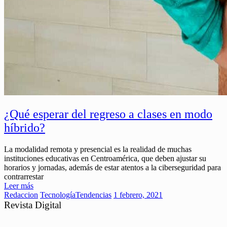
¿Qué esperar del regreso a clases en modo
híbrido?
La modalidad remota y presencial es la realidad de muchas
instituciones educativas en Centroamérica, que deben ajustar su
horarios y jornadas, además de estar atentos a la ciberseguridad para
contrarrestar
Leer más
Redaccion
Tecnología
Tendencias
1 febrero, 2021
Revista Digital