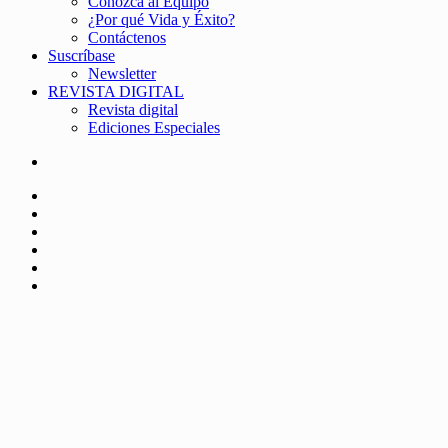
Conozca al Equipo
¿Por qué Vida y Éxito?
Contáctenos
Suscríbase
Newsletter
REVISTA DIGITAL
Revista digital
Ediciones Especiales