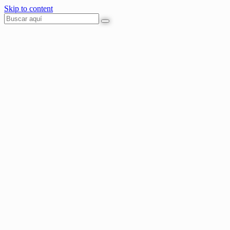
Skip to content