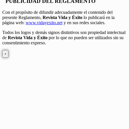
PUBLICIDAD DEL REGLAMENTO
Con el propósito de difundir adecuadamente el contenido del
presente Reglamento,
Revista Vida y Éxito
lo publicará en la
página web:
www.vidayexito.net
y en sus redes sociales.
Todos los logos y demás signos distintivos son propiedad intelectual
de
Revista Vida y Éxito
por lo que no pueden ser utilizados sin su
consentimiento expreso.
×