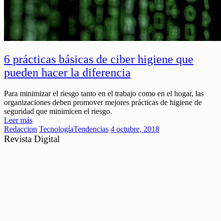
6 prácticas básicas de ciber higiene que
pueden hacer la diferencia
Para minimizar el riesgo tanto en el trabajo como en el hogar, las
organizaciones deben promover mejores prácticas de higiene de
seguridad que minimicen el riesgo.
Leer más
Redaccion
Tecnología
Tendencias
4 octubre, 2018
Revista Digital