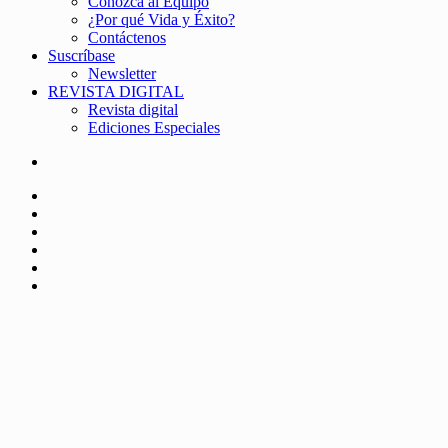
Conozca al Equipo
¿Por qué Vida y Éxito?
Contáctenos
Suscríbase
Newsletter
REVISTA DIGITAL
Revista digital
Ediciones Especiales