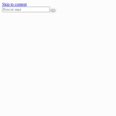
Skip to content