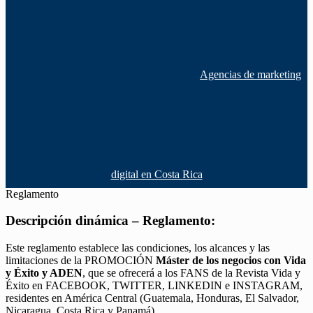
Agencias de marketing
digital en Costa Rica
Reglamento
Descripción dinámica – Reglamento:
Este reglamento establece las condiciones, los alcances y las
limitaciones de la PROMOCIÓN
Máster de los negocios con Vida
y Éxito y ADEN
, que se ofrecerá a los FANS de la Revista Vida y
Éxito en FACEBOOK, TWITTER, LINKEDIN e INSTAGRAM,
residentes en América Central (Guatemala, Honduras, El Salvador,
Nicaragua, Costa Rica y Panamá).