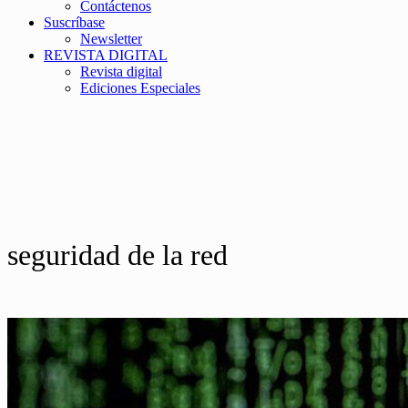
Contáctenos
Suscríbase
Newsletter
REVISTA DIGITAL
Revista digital
Ediciones Especiales
seguridad de la red