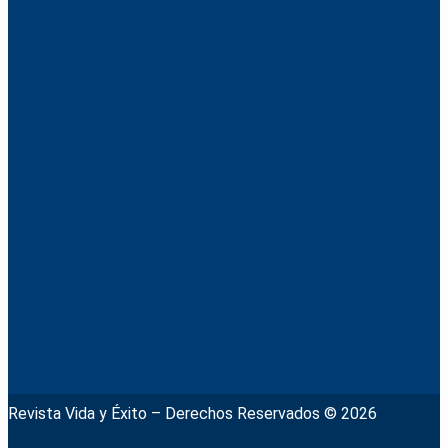
Revista Vida y Éxito – Derechos Reservados © 2026