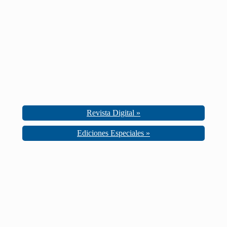
Revista Digital »
Ediciones Especiales »