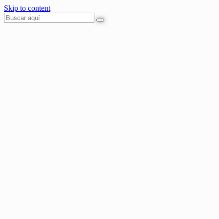
Skip to content