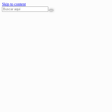
Skip to content