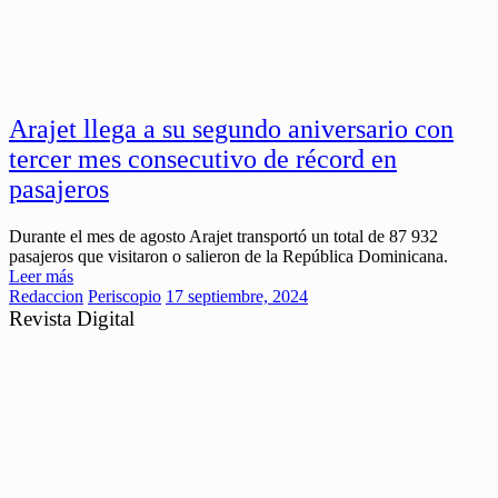
Arajet llega a su segundo aniversario con
tercer mes consecutivo de récord en
pasajeros
Durante el mes de agosto Arajet transportó un total de 87 932
pasajeros que visitaron o salieron de la República Dominicana.
Leer más
Redaccion
Periscopio
17 septiembre, 2024
Revista Digital