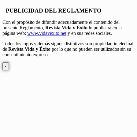
PUBLICIDAD DEL REGLAMENTO
Con el propósito de difundir adecuadamente el contenido del
presente Reglamento,
Revista Vida y Éxito
lo publicará en la
página web:
www.vidayexito.net
y en sus redes sociales.
Todos los logos y demás signos distintivos son propiedad intelectual
de
Revista Vida y Éxito
por lo que no pueden ser utilizados sin su
consentimiento expreso.
×