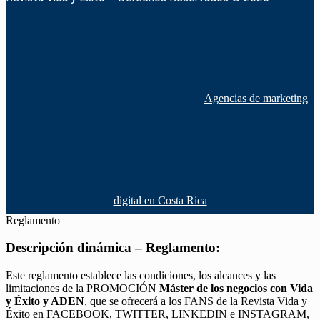
Agencias de marketing
digital en Costa Rica
Reglamento
Descripción dinámica – Reglamento:
Este reglamento establece las condiciones, los alcances y las
limitaciones de la PROMOCIÓN
Máster de los negocios con Vida
y Éxito y ADEN
, que se ofrecerá a los FANS de la Revista Vida y
Éxito en FACEBOOK, TWITTER, LINKEDIN e INSTAGRAM,