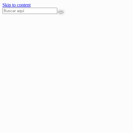
Skip to content