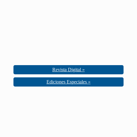
Revista Digital »
Ediciones Especiales »