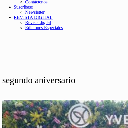
Contáctenos
Suscríbase
Newsletter
REVISTA DIGITAL
Revista digital
Ediciones Especiales
segundo aniversario