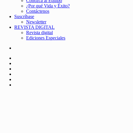
Conozca al Equipo
¿Por qué Vida y Éxito?
Contáctenos
Suscríbase
Newsletter
REVISTA DIGITAL
Revista digital
Ediciones Especiales