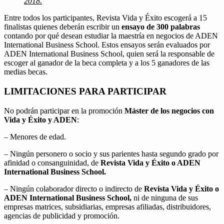
2018.
Entre todos los participantes, Revista Vida y Éxito escogerá a 15
finalistas quienes deberán escribir un
ensayo de 300 palabras
contando por qué desean estudiar la maestría en negocios de ADEN
International Business School. Estos ensayos serán evaluados por
ADEN International Business School, quien será la responsable de
escoger al ganador de la beca completa y a los 5 ganadores de las
medias becas.
LIMITACIONES PARA PARTICIPAR
No podrán participar en la promoción
Máster de los negocios con
Vida y Éxito y ADEN
:
– Menores de edad.
– Ningún personero o socio y sus parientes hasta segundo grado por
afinidad o consanguinidad, de
Revista Vida y Éxito o ADEN
International Business School.
– Ningún colaborador directo o indirecto de
Revista Vida y Éxito o
ADEN International Business School,
ni de ninguna de sus
empresas matrices, subsidiarias, empresas afiliadas, distribuidores,
agencias de publicidad y promoción.