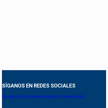
SÍGANOS EN REDES SOCIALES
Facebook
Twitter
Instagram
Linkedin
Youtube
Reddit