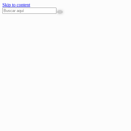
Skip to content