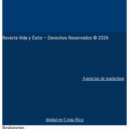
Revista Vida y Éxito – Derechos Reservados © 2026
Agencias de marketing
digital en Costa Rica
Reglamento