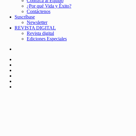
Conozca al Equipo
¿Por qué Vida y Éxito?
Contáctenos
Suscríbase
Newsletter
REVISTA DIGITAL
Revista digital
Ediciones Especiales