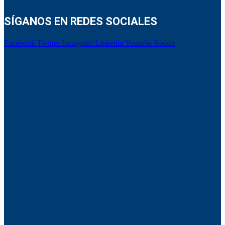
SÍGANOS EN REDES SOCIALES
Facebook
Twitter
Instagram
Linkedin
Youtube
Reddit