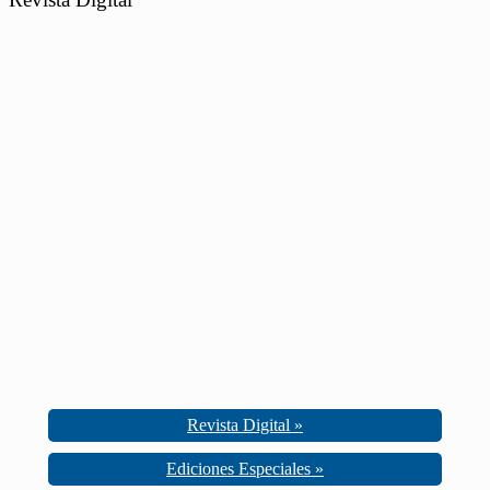
Revista Digital »
Ediciones Especiales »