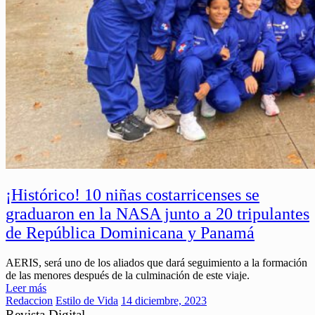
¡Histórico! 10 niñas costarricenses se
graduaron en la NASA junto a 20 tripulantes
de República Dominicana y Panamá
AERIS, será uno de los aliados que dará seguimiento a la formación
de las menores después de la culminación de este viaje.
Leer más
Redaccion
Estilo de Vida
14 diciembre, 2023
Revista Digital