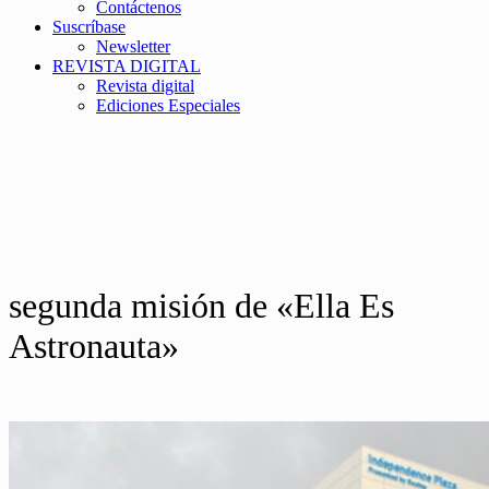
Contáctenos
Suscríbase
Newsletter
REVISTA DIGITAL
Revista digital
Ediciones Especiales
segunda misión de «Ella Es
Astronauta»