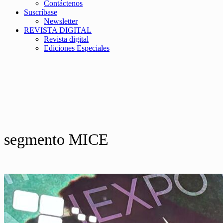
Contáctenos
Suscríbase
Newsletter
REVISTA DIGITAL
Revista digital
Ediciones Especiales
segmento MICE