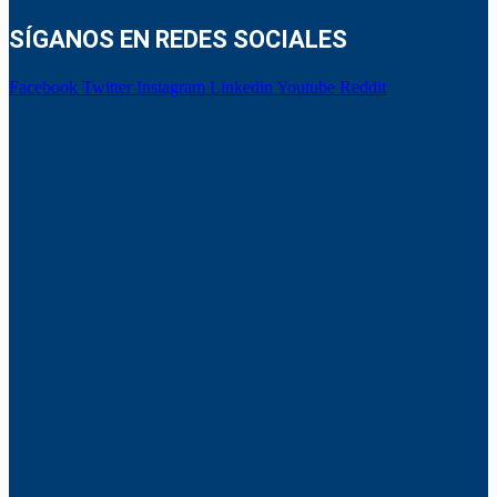
SÍGANOS EN REDES SOCIALES
Facebook
Twitter
Instagram
Linkedin
Youtube
Reddit