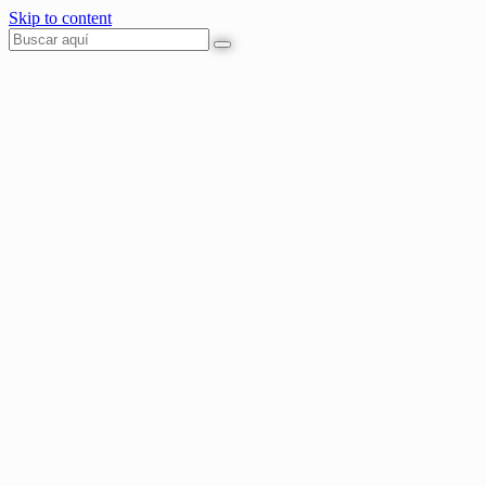
Skip to content