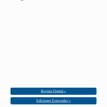
Revista Digital »
Ediciones Especiales »