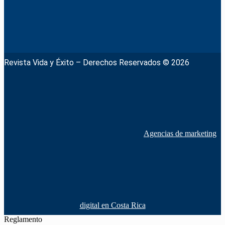
Revista Vida y Éxito – Derechos Reservados © 2026
Agencias de marketing
digital en Costa Rica
Reglamento