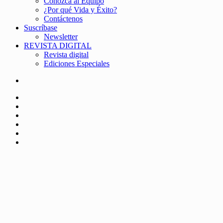
Conozca al Equipo
¿Por qué Vida y Éxito?
Contáctenos
Suscríbase
Newsletter
REVISTA DIGITAL
Revista digital
Ediciones Especiales