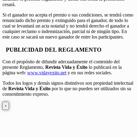
cesará.
Si el ganador no acepta el premio o sus condiciones, se tendrá como
renunciado dicho premio y extinguido para el ganador, de todo lo
cual se levantará un acta notarial y no tendrá derecho el ganador a
cualquier reclamo o indemnización, parcial ni de ningún tipo. En
este caso se sacará un nuevo ganador de entre los participantes.
PUBLICIDAD DEL REGLAMENTO
Con el propósito de difundir adecuadamente el contenido del
presente Reglamento,
Revista Vida y Éxito
lo publicará en la
página web:
www.vidayexito.net
y en sus redes sociales.
Todos los logos y demás signos distintivos son propiedad intelectual
de
Revista Vida y Éxito
por lo que no pueden ser utilizados sin su
consentimiento expreso.
×