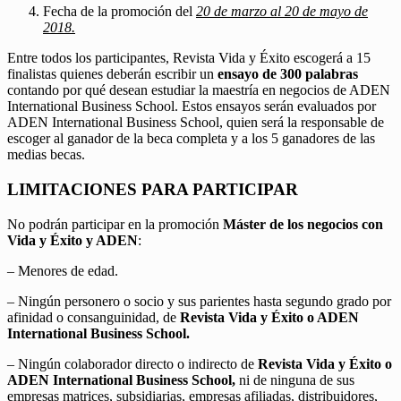
Fecha de la promoción del
20 de marzo al 20 de mayo de
2018.
Entre todos los participantes, Revista Vida y Éxito escogerá a 15
finalistas quienes deberán escribir un
ensayo de 300 palabras
contando por qué desean estudiar la maestría en negocios de ADEN
International Business School. Estos ensayos serán evaluados por
ADEN International Business School, quien será la responsable de
escoger al ganador de la beca completa y a los 5 ganadores de las
medias becas.
LIMITACIONES PARA PARTICIPAR
No podrán participar en la promoción
Máster de los negocios con
Vida y Éxito y ADEN
:
– Menores de edad.
– Ningún personero o socio y sus parientes hasta segundo grado por
afinidad o consanguinidad, de
Revista Vida y Éxito o ADEN
International Business School.
– Ningún colaborador directo o indirecto de
Revista Vida y Éxito o
ADEN International Business School,
ni de ninguna de sus
empresas matrices, subsidiarias, empresas afiliadas, distribuidores,