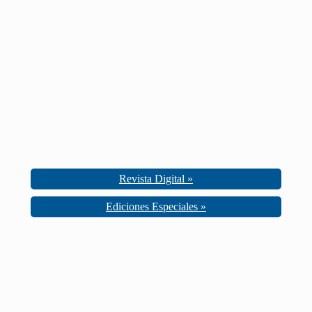
Revista Digital »
Ediciones Especiales »