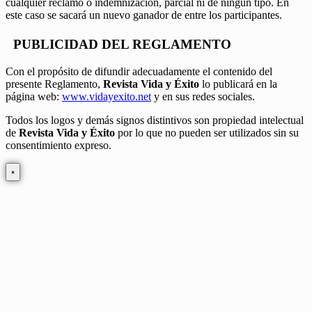
cualquier reclamo o indemnización, parcial ni de ningún tipo. En
este caso se sacará un nuevo ganador de entre los participantes.
PUBLICIDAD DEL REGLAMENTO
Con el propósito de difundir adecuadamente el contenido del
presente Reglamento,
Revista Vida y Éxito
lo publicará en la
página web:
www.vidayexito.net
y en sus redes sociales.
Todos los logos y demás signos distintivos son propiedad intelectual
de
Revista Vida y Éxito
por lo que no pueden ser utilizados sin su
consentimiento expreso.
×