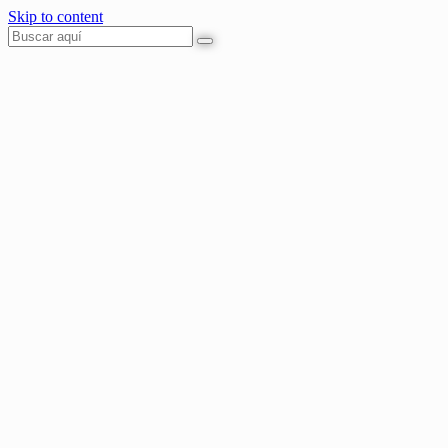
Skip to content