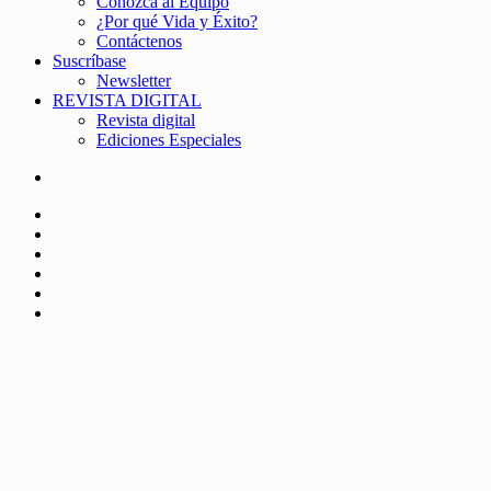
Conozca al Equipo
¿Por qué Vida y Éxito?
Contáctenos
Suscríbase
Newsletter
REVISTA DIGITAL
Revista digital
Ediciones Especiales