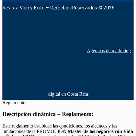
Revista Vida y Éxito – Derechos Reservados © 2026
Agencias de marketing
digital en Costa Rica
Reglamento
Descripción dinámica – Reglamento:
Este reglamento establece las condiciones, los alcances y las
limitaciones de la PROMOCIÓN
Máster de los negocios con Vida