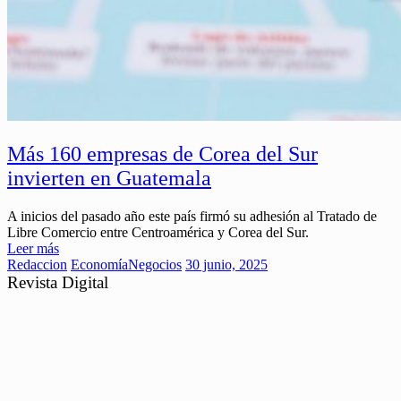
Más 160 empresas de Corea del Sur
invierten en Guatemala
A inicios del pasado año este país firmó su adhesión al Tratado de
Libre Comercio entre Centroamérica y Corea del Sur.
Leer más
Redaccion
Economía
Negocios
30 junio, 2025
Revista Digital