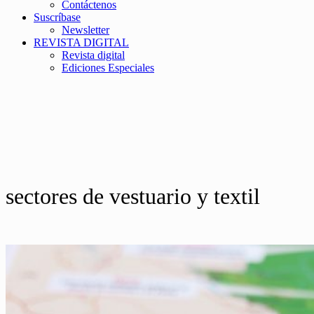
Contáctenos
Suscríbase
Newsletter
REVISTA DIGITAL
Revista digital
Ediciones Especiales
sectores de vestuario y textil