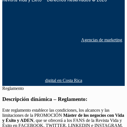
Agencias de marketing
digital en Costa Rica
Reglamento
Descripción dinámica – Reglamento:
Este reglamento establece las condiciones, los alcances y las
limitaciones de la PROMOCIÓN
Máster de los negocios con Vida
y Éxito y ADEN
, que se ofrecerá a los FANS de la Revista Vida y
Éxito en FACEBOOK, TWITTER, LINKEDIN e INSTAGRAM,