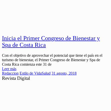
Inicia el Primer Congreso de Bienestar y
Spa de Costa Rica
Con el objetivo de aprovechar el potencial que tiene el país en el
turismo de bienestar, el Primer Congreso de Bienestar y Spa de
Costa Rica comienza este 31 de
Leer más
Redaccion
Estilo de Vida
Salud
31 agosto, 2018
Revista Digital