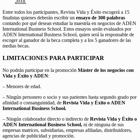
2018.
Entre todos los participantes, Revista Vida y Éxito escogerá a 15
finalistas quienes deberán escribir un
ensayo de 300 palabras
contando por qué desean estudiar la maestría en negocios de ADEN
International Business School. Estos ensayos serán evaluados por
ADEN International Business School, quien será la responsable de
escoger al ganador de la beca completa y a los 5 ganadores de las
medias becas.
LIMITACIONES PARA PARTICIPAR
No podrán participar en la promoción
Máster de los negocios con
Vida y Éxito y ADEN
:
– Menores de edad.
– Ningún personero o socio y sus parientes hasta segundo grado por
afinidad o consanguinidad, de
Revista Vida y Éxito o ADEN
International Business School.
– Ningún colaborador directo o indirecto de
Revista Vida y Éxito o
ADEN International Business School,
ni de ninguna de sus
empresas matrices, subsidiarias, empresas afiliadas, distribuidores,
agencias de publicidad y promoción.