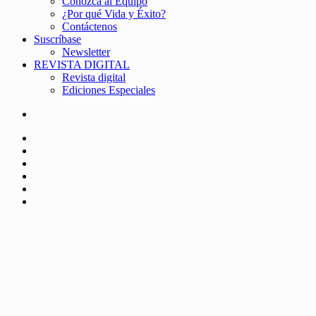
Conozca al Equipo
¿Por qué Vida y Éxito?
Contáctenos
Suscríbase
Newsletter
REVISTA DIGITAL
Revista digital
Ediciones Especiales