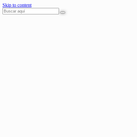
Skip to content