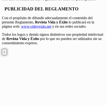
PUBLICIDAD DEL REGLAMENTO
Con el propósito de difundir adecuadamente el contenido del
presente Reglamento,
Revista Vida y Éxito
lo publicará en la
página web:
www.vidayexito.net
y en sus redes sociales.
Todos los logos y demás signos distintivos son propiedad intelectual
de
Revista Vida y Éxito
por lo que no pueden ser utilizados sin su
consentimiento expreso.
×