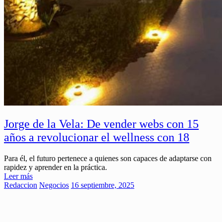
Jorge de la Vela: De vender webs con 15
años a revolucionar el wellness con 18
Para él, el futuro pertenece a quienes son capaces de adaptarse con
rapidez y aprender en la práctica.
Leer más
Redaccion
Negocios
16 septiembre, 2025