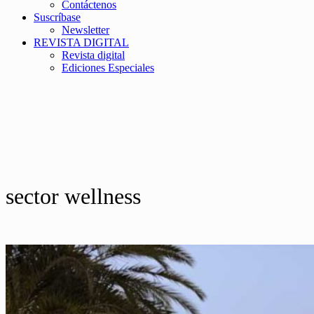
Contáctenos
Suscríbase
Newsletter
REVISTA DIGITAL
Revista digital
Ediciones Especiales
sector wellness