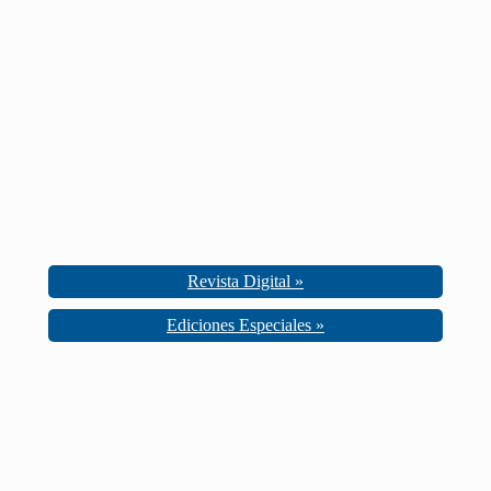
Revista Digital »
Ediciones Especiales »