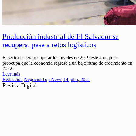
Producción industrial de El Salvador se
recupera, pese a retos logísticos
El sector espera recuperar los niveles de 2019 este año, pero
preocupa que la economía regrese a un bajo ritmo de crecimiento en
2022.
Leer más
Redaccion
Negocios
Top News
14 julio, 2021
Revista Digital