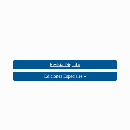
Revista Digital »
Ediciones Especiales »