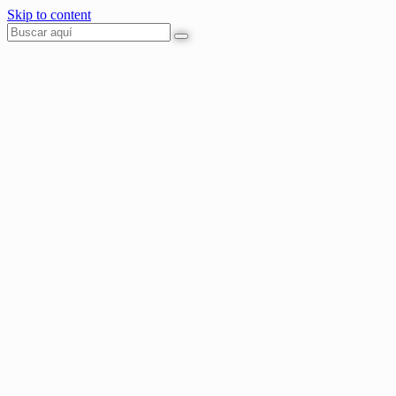
Skip to content