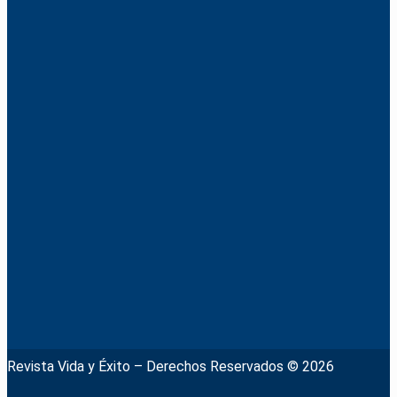
Revista Vida y Éxito – Derechos Reservados © 2026