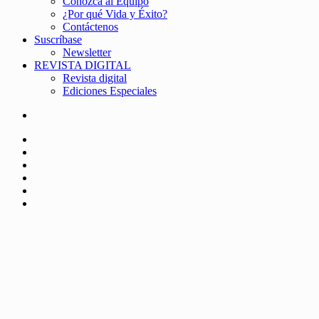
Conozca al Equipo
¿Por qué Vida y Éxito?
Contáctenos
Suscríbase
Newsletter
REVISTA DIGITAL
Revista digital
Ediciones Especiales