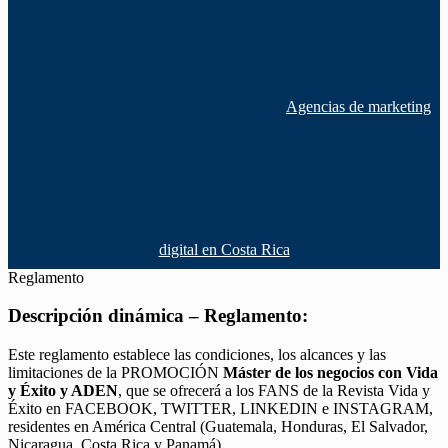
Agencias de marketing
digital en Costa Rica
Reglamento
Descripción dinámica – Reglamento:
Este reglamento establece las condiciones, los alcances y las
limitaciones de la PROMOCIÓN
Máster de los negocios con Vida
y Éxito y ADEN
, que se ofrecerá a los FANS de la Revista Vida y
Éxito en FACEBOOK, TWITTER, LINKEDIN e INSTAGRAM,
residentes en América Central (Guatemala, Honduras, El Salvador,
Nicaragua, Costa Rica y Panamá).