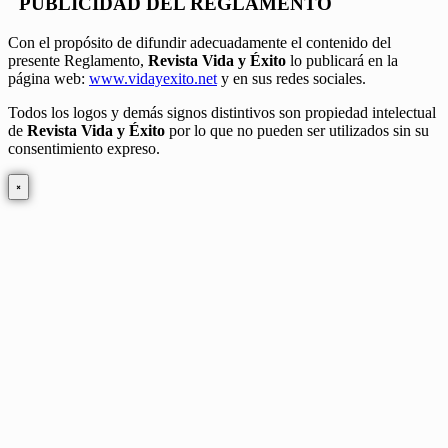
PUBLICIDAD DEL REGLAMENTO
Con el propósito de difundir adecuadamente el contenido del
presente Reglamento,
Revista Vida y Éxito
lo publicará en la
página web:
www.vidayexito.net
y en sus redes sociales.
Todos los logos y demás signos distintivos son propiedad intelectual
de
Revista Vida y Éxito
por lo que no pueden ser utilizados sin su
consentimiento expreso.
×