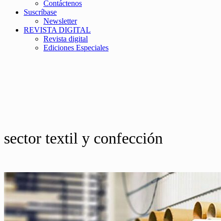
Contáctenos
Suscríbase
Newsletter
REVISTA DIGITAL
Revista digital
Ediciones Especiales
sector textil y confección