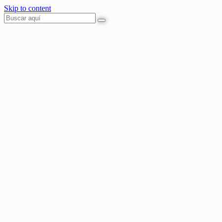
Skip to content