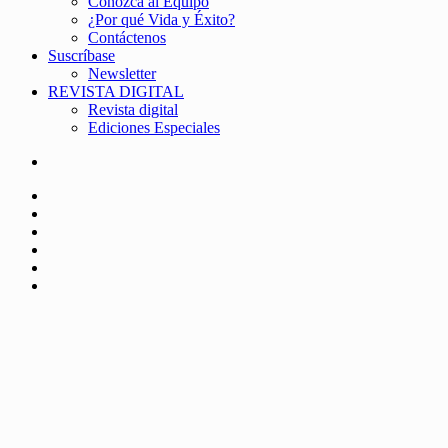
Conozca al Equipo
¿Por qué Vida y Éxito?
Contáctenos
Suscríbase
Newsletter
REVISTA DIGITAL
Revista digital
Ediciones Especiales