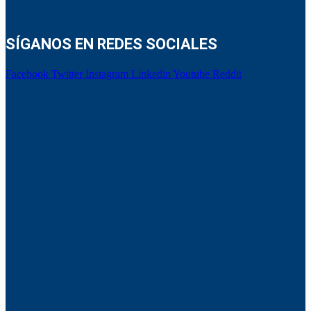
SÍGANOS EN REDES SOCIALES
Facebook
Twitter
Instagram
Linkedin
Youtube
Reddit