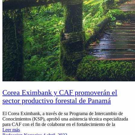
Corea Eximbank y CAF promoverán el
sector productivo forestal de Panamá
El Corea Eximbank, a través de su Programa de Intercambio de
Conocimientos (KSP), aprobó una asistencia técnica especializada
para CAF con el fin de colaborar en el fortalecimiento de la
Leer más