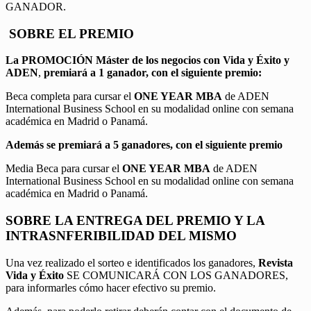
GANADOR.
SOBRE EL PREMIO
La PROMOCIÓN
Máster de los negocios con Vida y Éxito y
ADEN
,
premiará a 1 ganador, con el siguiente premio:
Beca completa para cursar el
ONE YEAR MBA
de ADEN
International Business School en su modalidad online con semana
académica en Madrid o Panamá.
Además se premiará a 5 ganadores, con el siguiente premio
Media Beca para cursar el
ONE YEAR MBA
de ADEN
International Business School en su modalidad online con semana
académica en Madrid o Panamá.
SOBRE LA ENTREGA DEL PREMIO Y LA
INTRASNFERIBILIDAD DEL MISMO
Una vez realizado el sorteo e identificados los ganadores,
Revista
Vida y Éxito
SE COMUNICARÁ CON LOS GANADORES,
para informarles cómo hacer efectivo su premio.