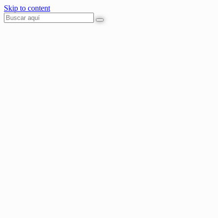
Skip to content