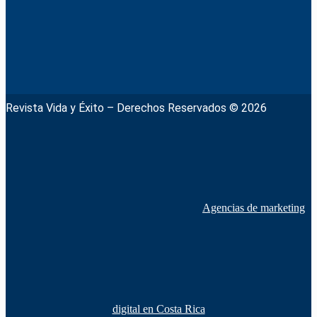
Revista Vida y Éxito – Derechos Reservados © 2026
Agencias de marketing
digital en Costa Rica