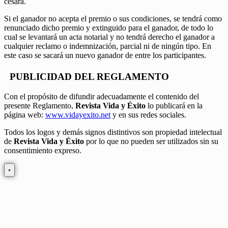
cesará.
Si el ganador no acepta el premio o sus condiciones, se tendrá como
renunciado dicho premio y extinguido para el ganador, de todo lo
cual se levantará un acta notarial y no tendrá derecho el ganador a
cualquier reclamo o indemnización, parcial ni de ningún tipo. En
este caso se sacará un nuevo ganador de entre los participantes.
PUBLICIDAD DEL REGLAMENTO
Con el propósito de difundir adecuadamente el contenido del
presente Reglamento,
Revista Vida y Éxito
lo publicará en la
página web:
www.vidayexito.net
y en sus redes sociales.
Todos los logos y demás signos distintivos son propiedad intelectual
de
Revista Vida y Éxito
por lo que no pueden ser utilizados sin su
consentimiento expreso.
×