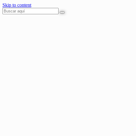
Skip to content