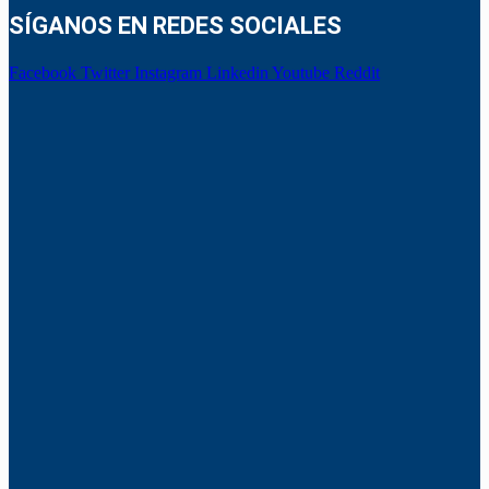
SÍGANOS EN REDES SOCIALES
Facebook
Twitter
Instagram
Linkedin
Youtube
Reddit