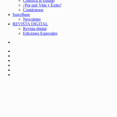
Conozca al Equipo
¿Por qué Vida y Éxito?
Contáctenos
Suscríbase
Newsletter
REVISTA DIGITAL
Revista digital
Ediciones Especiales