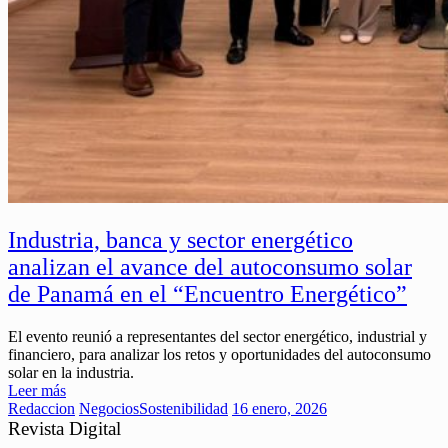
Industria, banca y sector energético
analizan el avance del autoconsumo solar
de Panamá en el “Encuentro Energético”
El evento reunió a representantes del sector energético, industrial y
financiero, para analizar los retos y oportunidades del autoconsumo
solar en la industria.
Leer más
Redaccion
Negocios
Sostenibilidad
16 enero, 2026
Revista Digital