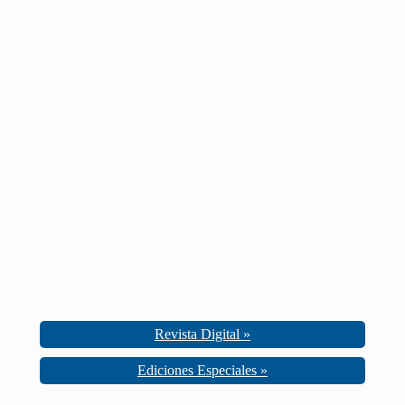
Revista Digital »
Ediciones Especiales »