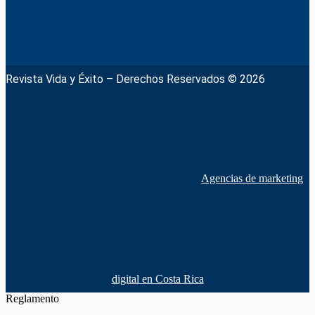
Revista Vida y Éxito – Derechos Reservados © 2026
Agencias de marketing
digital en Costa Rica
Reglamento