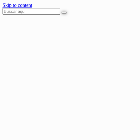
Skip to content