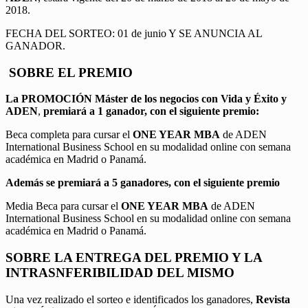
2018.
FECHA DEL SORTEO: 01 de junio Y SE ANUNCIA AL
GANADOR.
SOBRE EL PREMIO
La PROMOCIÓN
Máster de los negocios con Vida y Éxito y
ADEN
,
premiará a 1 ganador, con el siguiente premio:
Beca completa para cursar el
ONE YEAR MBA
de ADEN
International Business School en su modalidad online con semana
académica en Madrid o Panamá.
Además se premiará a 5 ganadores, con el siguiente premio
Media Beca para cursar el
ONE YEAR MBA
de ADEN
International Business School en su modalidad online con semana
académica en Madrid o Panamá.
SOBRE LA ENTREGA DEL PREMIO Y LA
INTRASNFERIBILIDAD DEL MISMO
Una vez realizado el sorteo e identificados los ganadores,
Revista