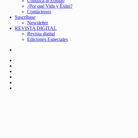
Conozca al Equipo
¿Por qué Vida y Éxito?
Contáctenos
Suscríbase
Newsletter
REVISTA DIGITAL
Revista digital
Ediciones Especiales