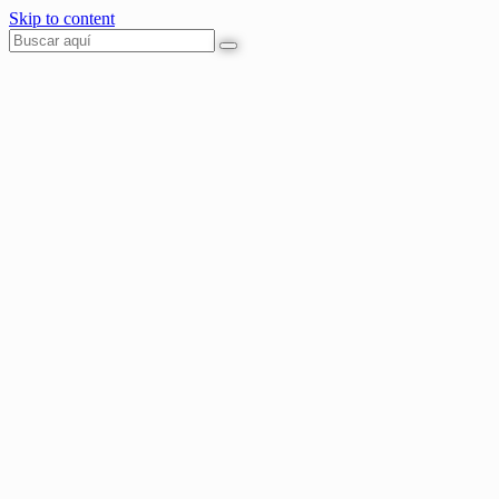
Skip to content