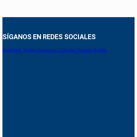
SÍGANOS EN REDES SOCIALES
Facebook
Twitter
Instagram
Linkedin
Youtube
Reddit