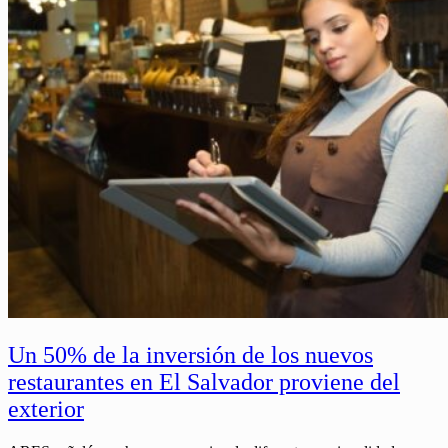
Un 50% de la inversión de los nuevos
restaurantes en El Salvador proviene del
exterior