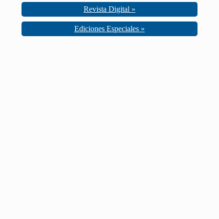
Revista Digital »
Ediciones Especiales »