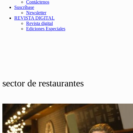
Contáctenos
Suscríbase
Newsletter
REVISTA DIGITAL
Revista digital
Ediciones Especiales
sector de restaurantes