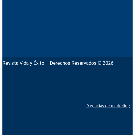
Revista Vida y Éxito – Derechos Reservados © 2026
Agencias de marketing