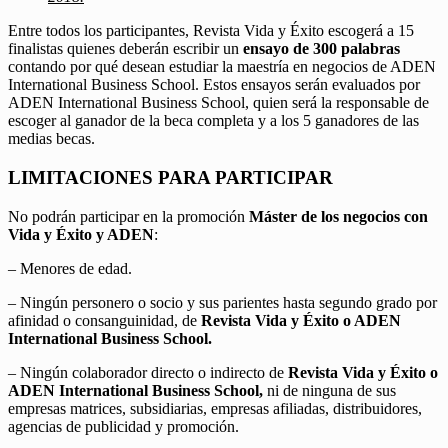
Entre todos los participantes, Revista Vida y Éxito escogerá a 15
finalistas quienes deberán escribir un
ensayo de 300 palabras
contando por qué desean estudiar la maestría en negocios de ADEN
International Business School. Estos ensayos serán evaluados por
ADEN International Business School, quien será la responsable de
escoger al ganador de la beca completa y a los 5 ganadores de las
medias becas.
LIMITACIONES PARA PARTICIPAR
No podrán participar en la promoción
Máster de los negocios con
Vida y Éxito y ADEN
:
– Menores de edad.
– Ningún personero o socio y sus parientes hasta segundo grado por
afinidad o consanguinidad, de
Revista Vida y Éxito o ADEN
International Business School.
– Ningún colaborador directo o indirecto de
Revista Vida y Éxito o
ADEN International Business School,
ni de ninguna de sus
empresas matrices, subsidiarias, empresas afiliadas, distribuidores,
agencias de publicidad y promoción.