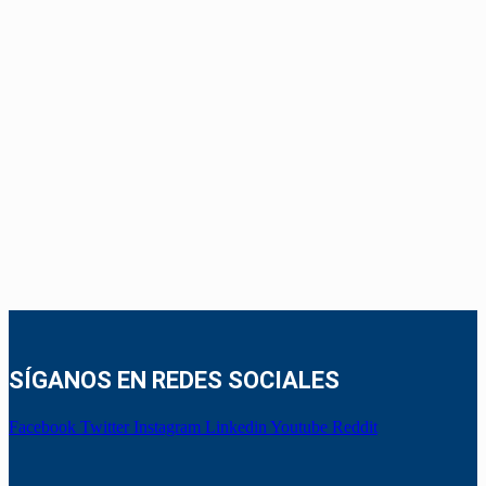
SÍGANOS EN REDES SOCIALES
Facebook
Twitter
Instagram
Linkedin
Youtube
Reddit