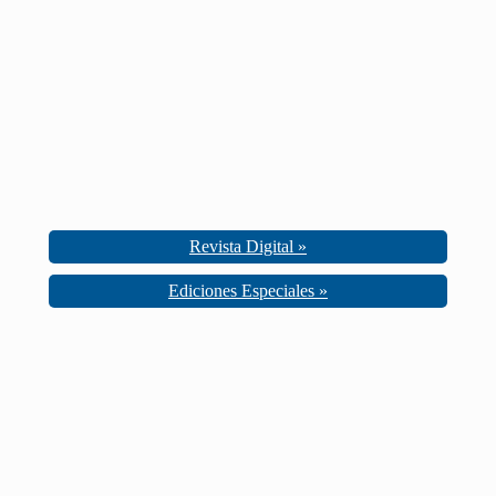
Revista Digital »
Ediciones Especiales »