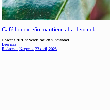
Café hondureño mantiene alta demanda
Cosecha 2026 se vende casi en su totalidad.
Leer más
Redaccion
Negocios
23 abril, 2026