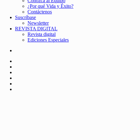
Conozca al Equipo
¿Por qué Vida y Éxito?
Contáctenos
Suscríbase
Newsletter
REVISTA DIGITAL
Revista digital
Ediciones Especiales