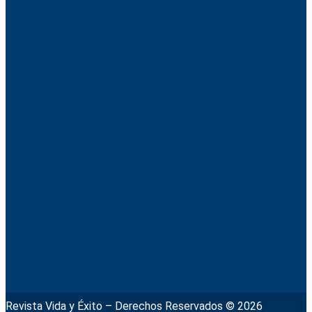
Revista Vida y Éxito – Derechos Reservados © 2026