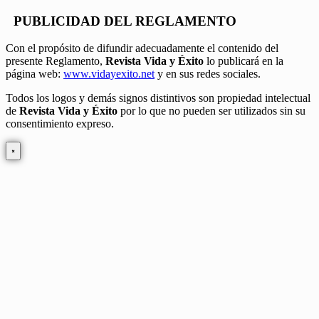
PUBLICIDAD DEL REGLAMENTO
Con el propósito de difundir adecuadamente el contenido del
presente Reglamento,
Revista Vida y Éxito
lo publicará en la
página web:
www.vidayexito.net
y en sus redes sociales.
Todos los logos y demás signos distintivos son propiedad intelectual
de
Revista Vida y Éxito
por lo que no pueden ser utilizados sin su
consentimiento expreso.
×