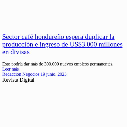
Sector café hondureño espera duplicar la
producción e ingreso de US$3.000 millones
en divisas
Esto podría dar más de 300.000 nuevos empleos permanentes.
Leer más
Redaccion
Negocios
19 junio, 2023
Revista Digital