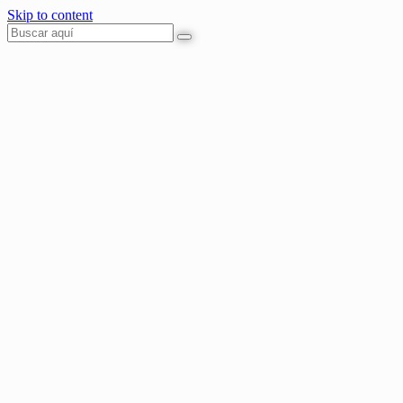
Skip to content