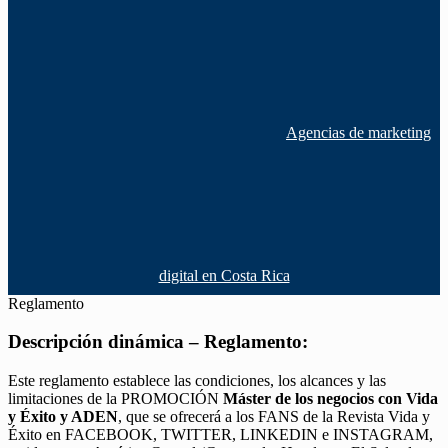
Agencias de marketing
digital en Costa Rica
Reglamento
Descripción dinámica – Reglamento:
Este reglamento establece las condiciones, los alcances y las
limitaciones de la PROMOCIÓN
Máster de los negocios con Vida
y Éxito y ADEN
, que se ofrecerá a los FANS de la Revista Vida y
Éxito en FACEBOOK, TWITTER, LINKEDIN e INSTAGRAM,