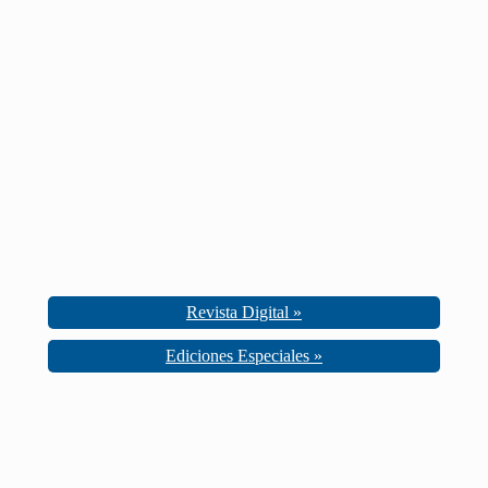
Revista Digital »
Ediciones Especiales »