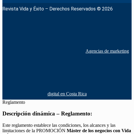
Revista Vida y Éxito – Derechos Reservados © 2026
Agencias de marketing
digital en Costa Rica
Reglamento
Descripción dinámica – Reglamento:
Este reglamento establece las condiciones, los alcances y las
limitaciones de la PROMOCIÓN
Máster de los negocios con Vida