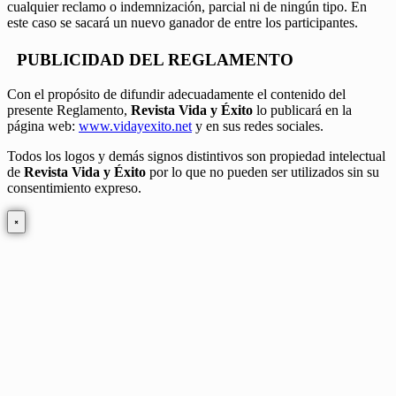
cualquier reclamo o indemnización, parcial ni de ningún tipo. En
este caso se sacará un nuevo ganador de entre los participantes.
PUBLICIDAD DEL REGLAMENTO
Con el propósito de difundir adecuadamente el contenido del
presente Reglamento,
Revista Vida y Éxito
lo publicará en la
página web:
www.vidayexito.net
y en sus redes sociales.
Todos los logos y demás signos distintivos son propiedad intelectual
de
Revista Vida y Éxito
por lo que no pueden ser utilizados sin su
consentimiento expreso.
×