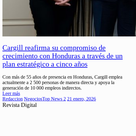
Cargill reafirma su compromiso de
crecimiento con Honduras a través de un
plan estratégico a cinco años
Con más de 55 años de presencia en Honduras, Cargill emplea
actualmente a 2 500 personas de manera directa y apoya la
generación de 10 000 empleos indirectos.
Leer más
Redaccion
Negocios
Top News 2
21 enero, 2026
Revista Digital