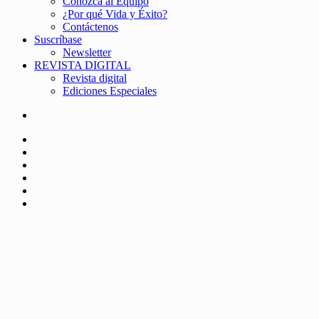
Conozca al Equipo
¿Por qué Vida y Éxito?
Contáctenos
Suscríbase
Newsletter
REVISTA DIGITAL
Revista digital
Ediciones Especiales