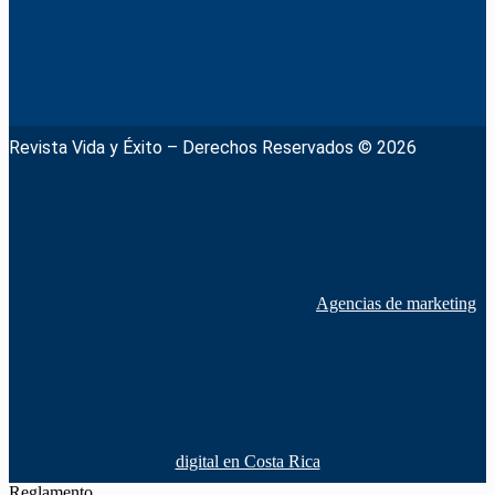
Revista Vida y Éxito – Derechos Reservados © 2026
Agencias de marketing
digital en Costa Rica
Reglamento