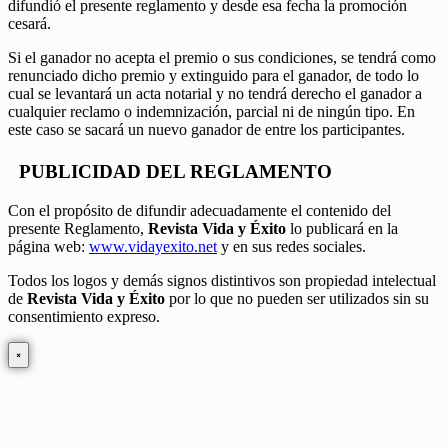
difundió el presente reglamento y desde esa fecha la promoción
cesará.
Si el ganador no acepta el premio o sus condiciones, se tendrá como
renunciado dicho premio y extinguido para el ganador, de todo lo
cual se levantará un acta notarial y no tendrá derecho el ganador a
cualquier reclamo o indemnización, parcial ni de ningún tipo. En
este caso se sacará un nuevo ganador de entre los participantes.
PUBLICIDAD DEL REGLAMENTO
Con el propósito de difundir adecuadamente el contenido del
presente Reglamento,
Revista Vida y Éxito
lo publicará en la
página web:
www.vidayexito.net
y en sus redes sociales.
Todos los logos y demás signos distintivos son propiedad intelectual
de
Revista Vida y Éxito
por lo que no pueden ser utilizados sin su
consentimiento expreso.
×