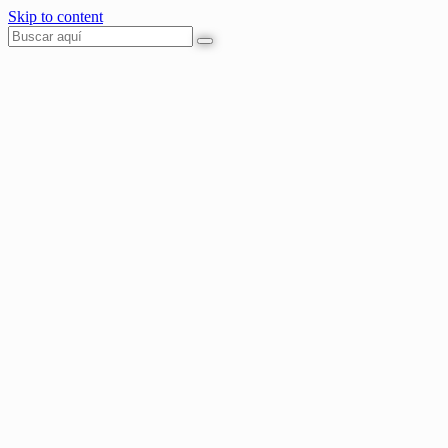
Skip to content