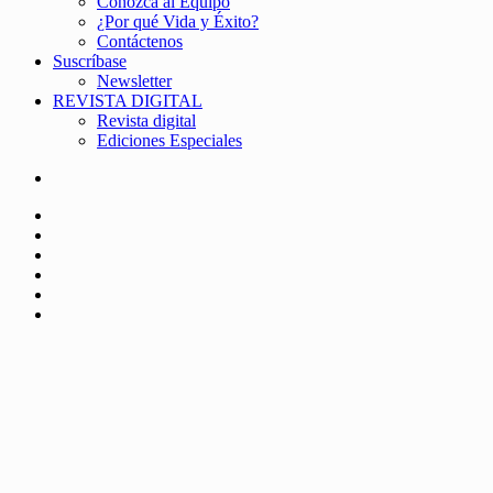
Conozca al Equipo
¿Por qué Vida y Éxito?
Contáctenos
Suscríbase
Newsletter
REVISTA DIGITAL
Revista digital
Ediciones Especiales