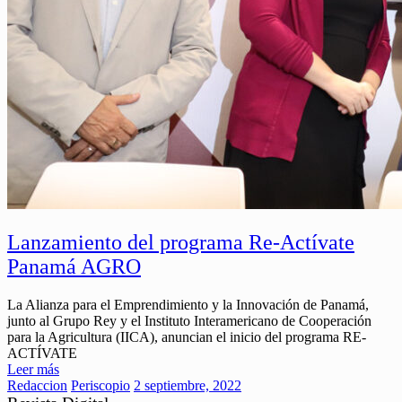
Lanzamiento del programa Re-Actívate
Panamá AGRO
La Alianza para el Emprendimiento y la Innovación de Panamá,
junto al Grupo Rey y el Instituto Interamericano de Cooperación
para la Agricultura (IICA), anuncian el inicio del programa RE-
ACTÍVATE
Leer más
Redaccion
Periscopio
2 septiembre, 2022