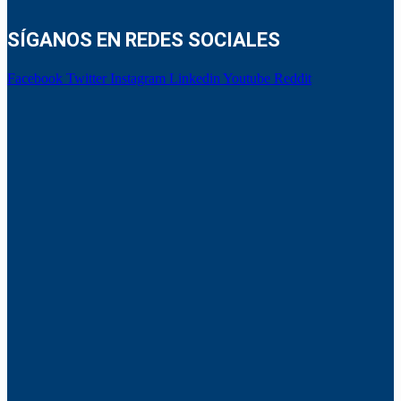
SÍGANOS EN REDES SOCIALES
Facebook
Twitter
Instagram
Linkedin
Youtube
Reddit