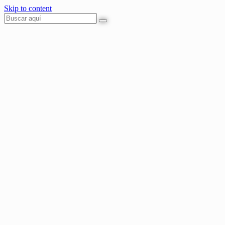
Skip to content