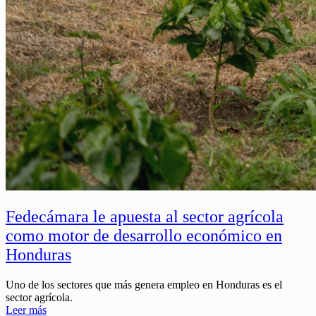
Fedecámara le apuesta al sector agrícola
como motor de desarrollo económico en
Honduras
Uno de los sectores que más genera empleo en Honduras es el
sector agrícola.
Leer más