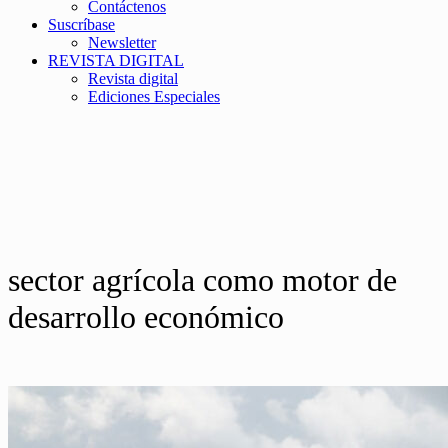
Contáctenos
Suscríbase
Newsletter
REVISTA DIGITAL
Revista digital
Ediciones Especiales
sector agrícola como motor de
desarrollo económico