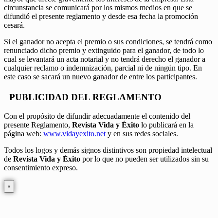
circunstancia se comunicará por los mismos medios en que se
difundió el presente reglamento y desde esa fecha la promoción
cesará.
Si el ganador no acepta el premio o sus condiciones, se tendrá como
renunciado dicho premio y extinguido para el ganador, de todo lo
cual se levantará un acta notarial y no tendrá derecho el ganador a
cualquier reclamo o indemnización, parcial ni de ningún tipo. En
este caso se sacará un nuevo ganador de entre los participantes.
PUBLICIDAD DEL REGLAMENTO
Con el propósito de difundir adecuadamente el contenido del
presente Reglamento,
Revista Vida y Éxito
lo publicará en la
página web:
www.vidayexito.net
y en sus redes sociales.
Todos los logos y demás signos distintivos son propiedad intelectual
de
Revista Vida y Éxito
por lo que no pueden ser utilizados sin su
consentimiento expreso.
×