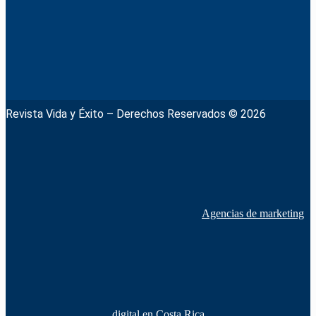
Revista Vida y Éxito – Derechos Reservados © 2026
Agencias de marketing
digital en Costa Rica