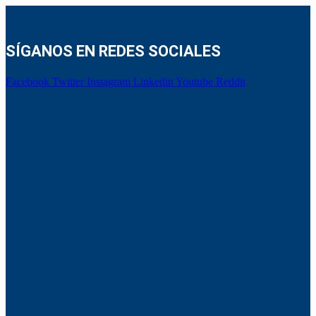
SÍGANOS EN REDES SOCIALES
Facebook
Twitter
Instagram
Linkedin
Youtube
Reddit