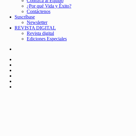
Conozca al Equipo
¿Por qué Vida y Éxito?
Contáctenos
Suscríbase
Newsletter
REVISTA DIGITAL
Revista digital
Ediciones Especiales