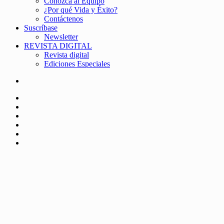
Conozca al Equipo
¿Por qué Vida y Éxito?
Contáctenos
Suscríbase
Newsletter
REVISTA DIGITAL
Revista digital
Ediciones Especiales