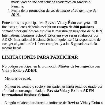
modalidad online con semana académica en Madrid o
Panamá.
Fecha de la promoción del
20 de marzo al 20 de mayo de
2018.
Entre todos los participantes, Revista Vida y Éxito escogerá a 15
finalistas quienes deberán escribir un
ensayo de 300 palabras
contando por qué desean estudiar la maestría en negocios de ADEN
International Business School. Estos ensayos serán evaluados por
ADEN International Business School, quien será la responsable de
escoger al ganador de la beca completa y a los 5 ganadores de las
medias becas.
LIMITACIONES PARA PARTICIPAR
No podrán participar en la promoción
Máster de los negocios con
Vida y Éxito y ADEN
:
– Menores de edad.
– Ningún personero o socio y sus parientes hasta segundo grado por
afinidad o consanguinidad, de
Revista Vida y Éxito o ADEN
International Business School.
– Ningún colaborador directo o indirecto de
Revista Vida y Éxito o