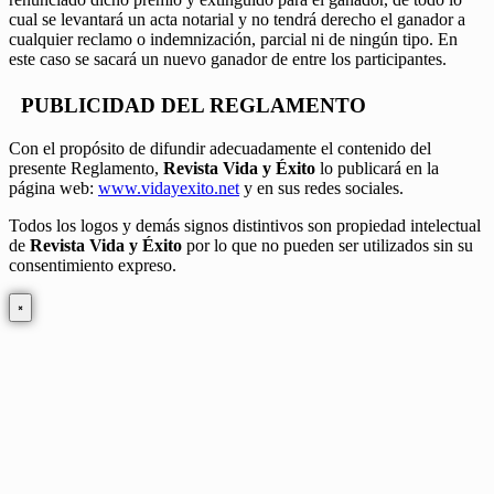
cual se levantará un acta notarial y no tendrá derecho el ganador a
cualquier reclamo o indemnización, parcial ni de ningún tipo. En
este caso se sacará un nuevo ganador de entre los participantes.
PUBLICIDAD DEL REGLAMENTO
Con el propósito de difundir adecuadamente el contenido del
presente Reglamento,
Revista Vida y Éxito
lo publicará en la
página web:
www.vidayexito.net
y en sus redes sociales.
Todos los logos y demás signos distintivos son propiedad intelectual
de
Revista Vida y Éxito
por lo que no pueden ser utilizados sin su
consentimiento expreso.
×