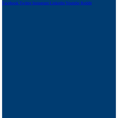
Facebook
Twitter
Instagram
Linkedin
Youtube
Reddit