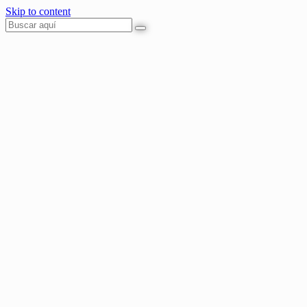
Skip to content