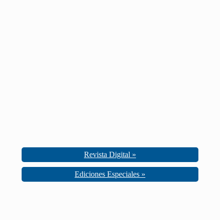
Revista Digital »
Ediciones Especiales »