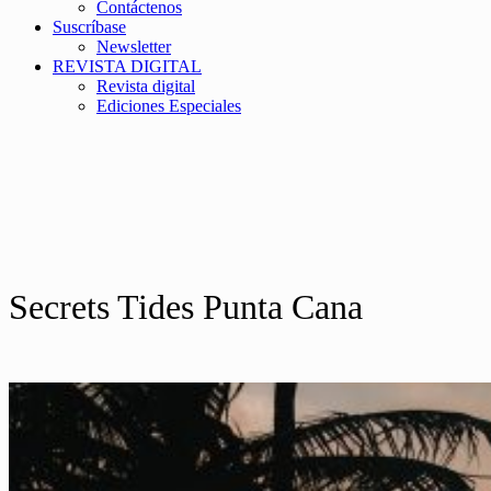
Contáctenos
Suscríbase
Newsletter
REVISTA DIGITAL
Revista digital
Ediciones Especiales
Secrets Tides Punta Cana