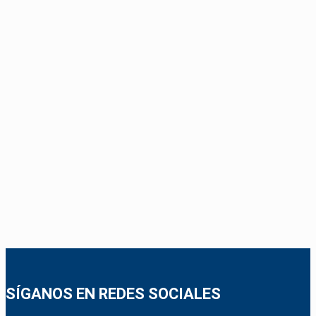
SÍGANOS EN REDES SOCIALES