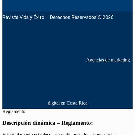
Revista Vida y Éxito – Derechos Reservados © 2026
Agencias de marketing
digital en Costa Rica
Reglamento
Descripción dinámica – Reglamento:
Este reglamento establece las condiciones, los alcances y las