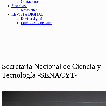
Contáctenos
Suscríbase
Newsletter
REVISTA DIGITAL
Revista digital
Ediciones Especiales
Secretaría Nacional de Ciencia y
Tecnología -SENACYT-