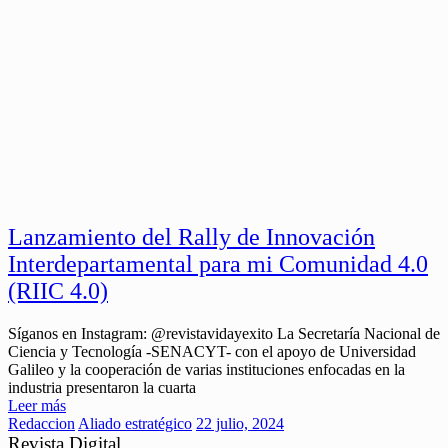
Lanzamiento del Rally de Innovación
Interdepartamental para mi Comunidad 4.0
(RIIC 4.0)
Síganos en Instagram: @revistavidayexito La Secretaría Nacional de
Ciencia y Tecnología -SENACYT- con el apoyo de Universidad
Galileo y la cooperación de varias instituciones enfocadas en la
industria presentaron la cuarta
Leer más
Redaccion
Aliado estratégico
22 julio, 2024
Revista Digital