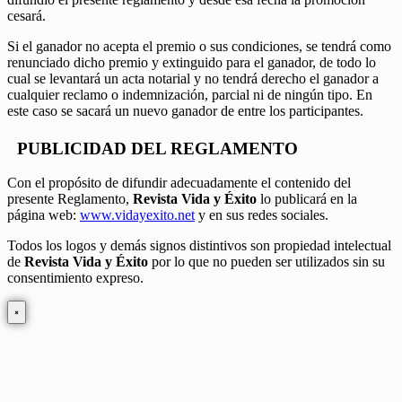
cesará.
Si el ganador no acepta el premio o sus condiciones, se tendrá como
renunciado dicho premio y extinguido para el ganador, de todo lo
cual se levantará un acta notarial y no tendrá derecho el ganador a
cualquier reclamo o indemnización, parcial ni de ningún tipo. En
este caso se sacará un nuevo ganador de entre los participantes.
PUBLICIDAD DEL REGLAMENTO
Con el propósito de difundir adecuadamente el contenido del
presente Reglamento,
Revista Vida y Éxito
lo publicará en la
página web:
www.vidayexito.net
y en sus redes sociales.
Todos los logos y demás signos distintivos son propiedad intelectual
de
Revista Vida y Éxito
por lo que no pueden ser utilizados sin su
consentimiento expreso.
×