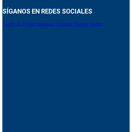
SÍGANOS EN REDES SOCIALES
Facebook
Twitter
Instagram
Linkedin
Youtube
Reddit