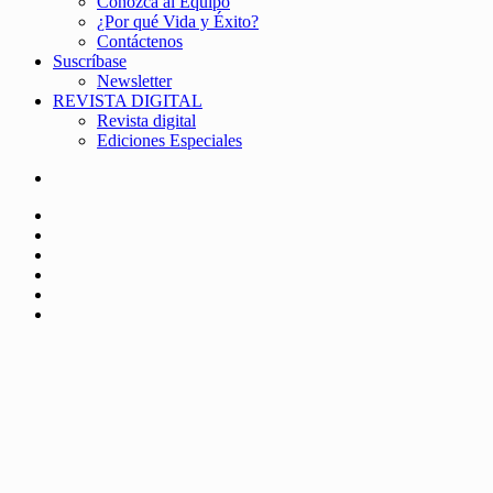
Conozca al Equipo
¿Por qué Vida y Éxito?
Contáctenos
Suscríbase
Newsletter
REVISTA DIGITAL
Revista digital
Ediciones Especiales