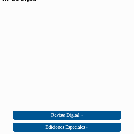
Revista Digital »
Ediciones Especiales »