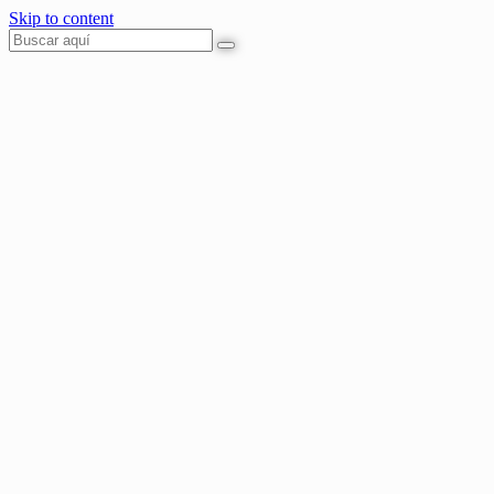
Skip to content