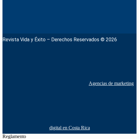
Revista Vida y Éxito – Derechos Reservados © 2026
Agencias de marketing
digital en Costa Rica
Reglamento