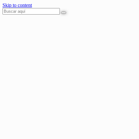
Skip to content