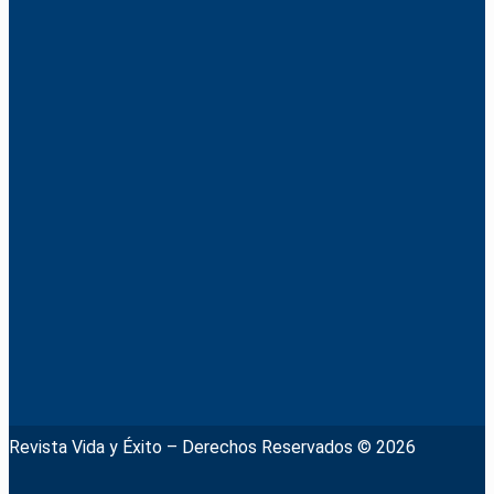
Revista Vida y Éxito – Derechos Reservados © 2026