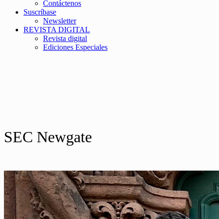
Contáctenos
Suscríbase
Newsletter
REVISTA DIGITAL
Revista digital
Ediciones Especiales
SEC Newgate