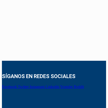
SÍGANOS EN REDES SOCIALES
Facebook
Twitter
Instagram
Linkedin
Youtube
Reddit