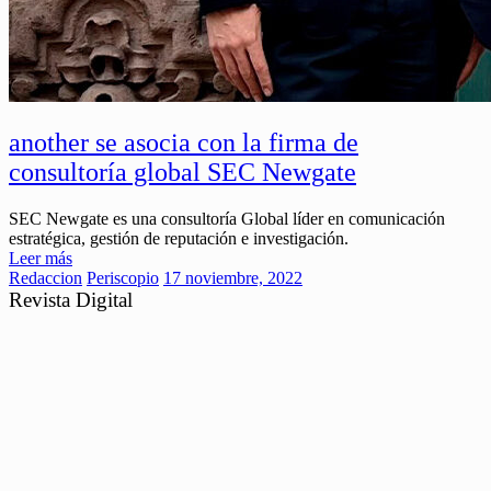
another se asocia con la firma de
consultoría global SEC Newgate
SEC Newgate es una consultoría Global líder en comunicación
estratégica, gestión de reputación e investigación.
Leer más
Redaccion
Periscopio
17 noviembre, 2022
Revista Digital