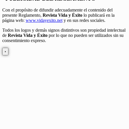
Con el propósito de difundir adecuadamente el contenido del
presente Reglamento,
Revista Vida y Éxito
lo publicará en la
página web:
www.vidayexito.net
y en sus redes sociales.
Todos los logos y demás signos distintivos son propiedad intelectual
de
Revista Vida y Éxito
por lo que no pueden ser utilizados sin su
consentimiento expreso.
×