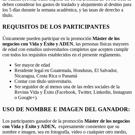
deben considerar los gastos de traslado y alojamiento al destino para
los 5 días durante la semana académica, y las tasas de derecho a
título.
REQUISITOS DE LOS PARTICIPANTES
Únicamente pueden participar en la promoción
Máster de los
negocios con Vida y Éxito y ADEN
, las personas físicas mayores
de edad con estudios universitarios completos que acepten cumplir
con todos los requisitos establecidos en el presente reglamento.
Ser mayor de edad
Residente legal en Guatemala, Honduras, El Salvador,
Nicaragua, Costa Rica o Panamá
Contar con título universitario.
Ser seguidor de al menos una de las redes sociales de la
Revista Vida y Éxito (Facebook, Twitter, Linkedin, Instagram
o Google+).
USO DE NOMBRE E IMAGEN DEL GANADOR:
Los participantes ganador de la promoción
Máster de los negocios
con Vida y Éxito y ADEN,
expresamente consienten que su
nombre e imagen, sea en fotografía, video o cualquier otro medio,