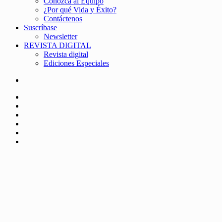
Conozca al Equipo
¿Por qué Vida y Éxito?
Contáctenos
Suscríbase
Newsletter
REVISTA DIGITAL
Revista digital
Ediciones Especiales