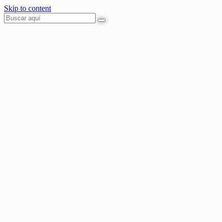
Skip to content