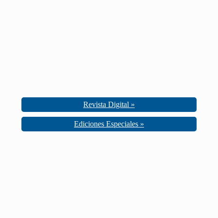
Revista Digital »
Ediciones Especiales »