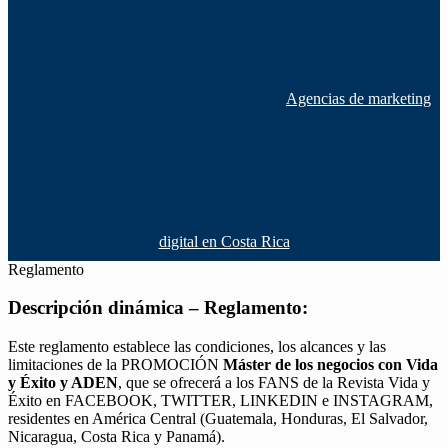
Agencias de marketing
digital en Costa Rica
Reglamento
Descripción dinámica – Reglamento:
Este reglamento establece las condiciones, los alcances y las
limitaciones de la PROMOCIÓN
Máster de los negocios con Vida
y Éxito y ADEN
, que se ofrecerá a los FANS de la Revista Vida y
Éxito en FACEBOOK, TWITTER, LINKEDIN e INSTAGRAM,
residentes en América Central (Guatemala, Honduras, El Salvador,
Nicaragua, Costa Rica y Panamá).