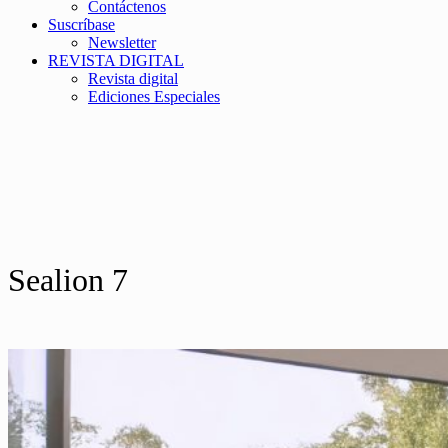
Contáctenos
Suscríbase
Newsletter
REVISTA DIGITAL
Revista digital
Ediciones Especiales
Sealion 7