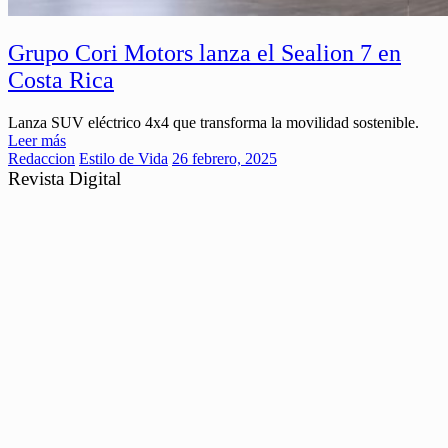
Grupo Cori Motors lanza el Sealion 7 en
Costa Rica
Lanza SUV eléctrico 4x4 que transforma la movilidad sostenible.
Leer más
Redaccion
Estilo de Vida
26 febrero, 2025
Revista Digital