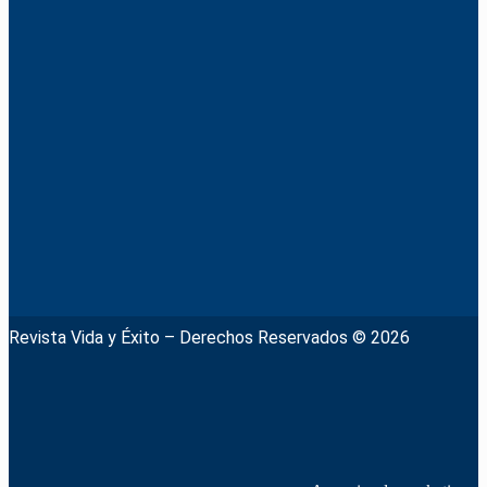
Revista Vida y Éxito – Derechos Reservados © 2026