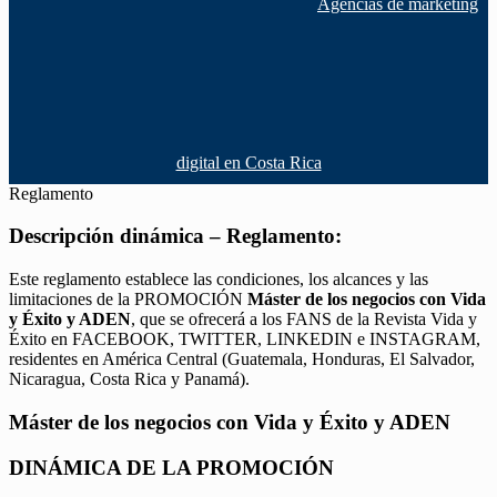
Agencias de marketing
digital en Costa Rica
Reglamento
Descripción dinámica – Reglamento:
Este reglamento establece las condiciones, los alcances y las
limitaciones de la PROMOCIÓN
Máster de los negocios con Vida
y Éxito y ADEN
, que se ofrecerá a los FANS de la Revista Vida y
Éxito en FACEBOOK, TWITTER, LINKEDIN e INSTAGRAM,
residentes en América Central (Guatemala, Honduras, El Salvador,
Nicaragua, Costa Rica y Panamá).
Máster de los negocios con Vida y Éxito y ADEN
DINÁMICA DE LA PROMOCIÓN