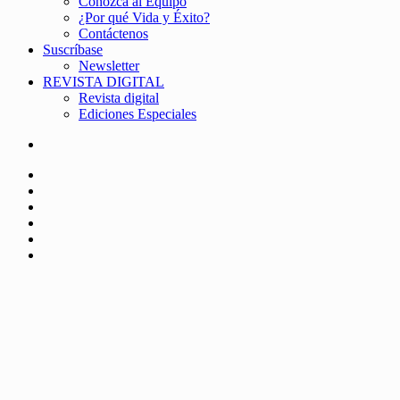
Conozca al Equipo
¿Por qué Vida y Éxito?
Contáctenos
Suscríbase
Newsletter
REVISTA DIGITAL
Revista digital
Ediciones Especiales