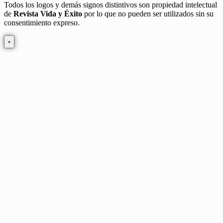
Todos los logos y demás signos distintivos son propiedad intelectual
de
Revista Vida y Éxito
por lo que no pueden ser utilizados sin su
consentimiento expreso.
×