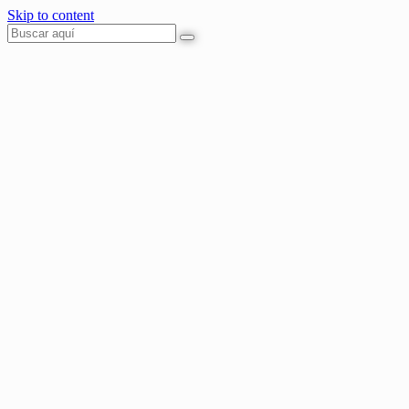
Skip to content