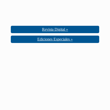
Revista Digital »
Ediciones Especiales »