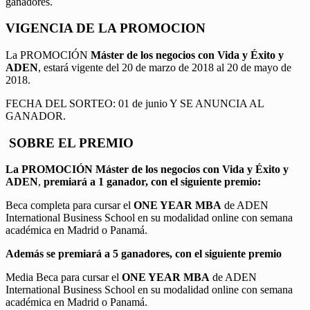
ganadores.
VIGENCIA DE LA PROMOCION
La PROMOCIÓN
Máster de los negocios con Vida y Éxito y
ADEN
, estará vigente del 20 de marzo de 2018 al 20 de mayo de
2018.
FECHA DEL SORTEO: 01 de junio Y SE ANUNCIA AL
GANADOR.
SOBRE EL PREMIO
La PROMOCIÓN
Máster de los negocios con Vida y Éxito y
ADEN
,
premiará a 1 ganador, con el siguiente premio:
Beca completa para cursar el
ONE YEAR MBA
de ADEN
International Business School en su modalidad online con semana
académica en Madrid o Panamá.
Además se premiará a 5 ganadores, con el siguiente premio
Media Beca para cursar el
ONE YEAR MBA
de ADEN
International Business School en su modalidad online con semana
académica en Madrid o Panamá.