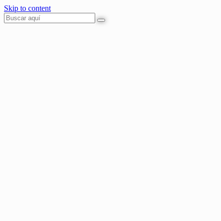
Skip to content