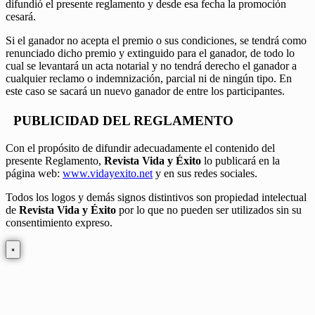
difundió el presente reglamento y desde esa fecha la promoción
cesará.
Si el ganador no acepta el premio o sus condiciones, se tendrá como
renunciado dicho premio y extinguido para el ganador, de todo lo
cual se levantará un acta notarial y no tendrá derecho el ganador a
cualquier reclamo o indemnización, parcial ni de ningún tipo. En
este caso se sacará un nuevo ganador de entre los participantes.
PUBLICIDAD DEL REGLAMENTO
Con el propósito de difundir adecuadamente el contenido del
presente Reglamento,
Revista Vida y Éxito
lo publicará en la
página web:
www.vidayexito.net
y en sus redes sociales.
Todos los logos y demás signos distintivos son propiedad intelectual
de
Revista Vida y Éxito
por lo que no pueden ser utilizados sin su
consentimiento expreso.
×