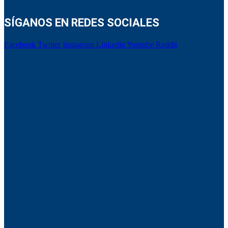
SÍGANOS EN REDES SOCIALES
Facebook
Twitter
Instagram
Linkedin
Youtube
Reddit