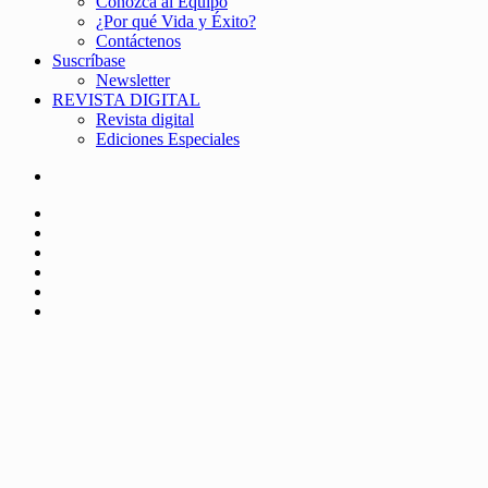
Conozca al Equipo
¿Por qué Vida y Éxito?
Contáctenos
Suscríbase
Newsletter
REVISTA DIGITAL
Revista digital
Ediciones Especiales