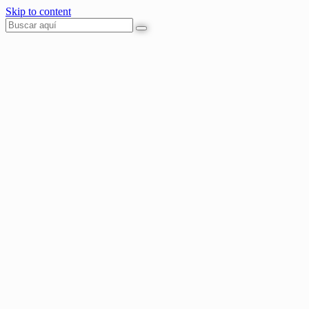
Skip to content