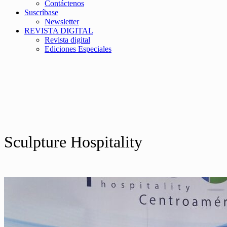
Contáctenos
Suscríbase
Newsletter
REVISTA DIGITAL
Revista digital
Ediciones Especiales
Sculpture Hospitality