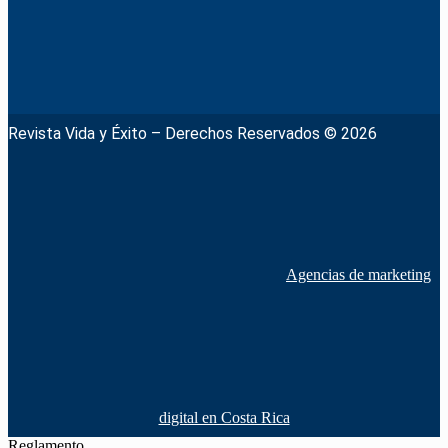
Revista Vida y Éxito – Derechos Reservados © 2026
Agencias de marketing
digital en Costa Rica
Reglamento