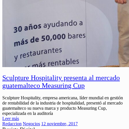
Sculpture Hospitality presenta al mercado
guatemalteco Measuring Cup
Sculpture Hospitality, empresa americana, líder mundial en gestión
de rentabilidad de la industria de hospitalidad, presentó al mercado
guatemalteco su nueva marca y producto Measuring Cup,
especializada en la auditoría
Leer más
Redaccion
Negocios
12 noviembre, 2017