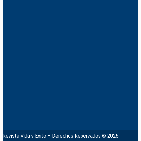
Revista Vida y Éxito – Derechos Reservados © 2026