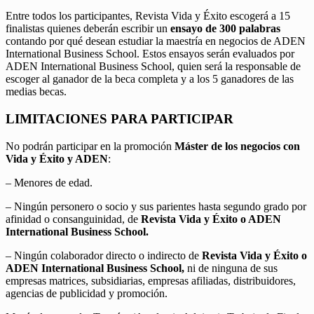
Entre todos los participantes, Revista Vida y Éxito escogerá a 15
finalistas quienes deberán escribir un
ensayo de 300 palabras
contando por qué desean estudiar la maestría en negocios de ADEN
International Business School. Estos ensayos serán evaluados por
ADEN International Business School, quien será la responsable de
escoger al ganador de la beca completa y a los 5 ganadores de las
medias becas.
LIMITACIONES PARA PARTICIPAR
No podrán participar en la promoción
Máster de los negocios con
Vida y Éxito y ADEN
:
– Menores de edad.
– Ningún personero o socio y sus parientes hasta segundo grado por
afinidad o consanguinidad, de
Revista Vida y Éxito o ADEN
International Business School.
– Ningún colaborador directo o indirecto de
Revista Vida y Éxito o
ADEN International Business School,
ni de ninguna de sus
empresas matrices, subsidiarias, empresas afiliadas, distribuidores,
agencias de publicidad y promoción.