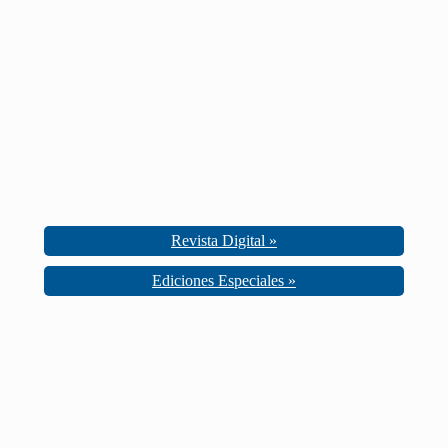
Revista Digital »
Ediciones Especiales »