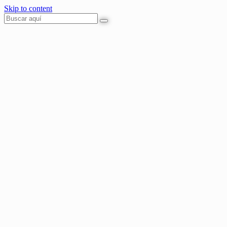
Skip to content