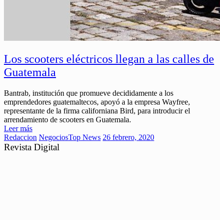
Los scooters eléctricos llegan a las calles de
Guatemala
Bantrab, institución que promueve decididamente a los
emprendedores guatemaltecos, apoyó a la empresa Wayfree,
representante de la firma californiana Bird, para introducir el
arrendamiento de scooters en Guatemala.
Leer más
Redaccion
Negocios
Top News
26 febrero, 2020
Revista Digital