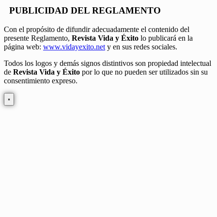
PUBLICIDAD DEL REGLAMENTO
Con el propósito de difundir adecuadamente el contenido del
presente Reglamento,
Revista Vida y Éxito
lo publicará en la
página web:
www.vidayexito.net
y en sus redes sociales.
Todos los logos y demás signos distintivos son propiedad intelectual
de
Revista Vida y Éxito
por lo que no pueden ser utilizados sin su
consentimiento expreso.
×