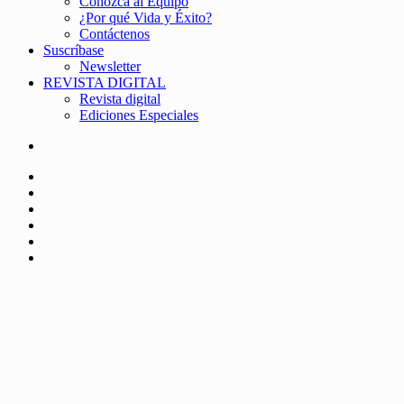
Conozca al Equipo
¿Por qué Vida y Éxito?
Contáctenos
Suscríbase
Newsletter
REVISTA DIGITAL
Revista digital
Ediciones Especiales