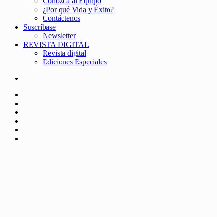
Conozca al Equipo
¿Por qué Vida y Éxito?
Contáctenos
Suscríbase
Newsletter
REVISTA DIGITAL
Revista digital
Ediciones Especiales