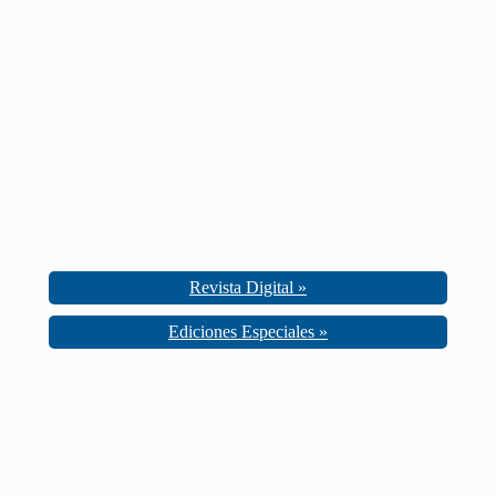
Revista Digital »
Ediciones Especiales »