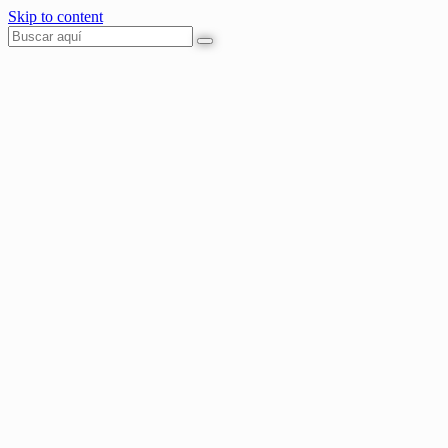
Skip to content