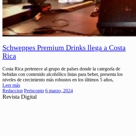
Schweppes Premium Drinks llega a Costa
Rica
Costa Rica pertenece al grupo de países donde la categoría de
bebidas con contenido alcohólico listas para beber, presenta los
niveles de crecimiento más robustos en los últimos 5 años,
Leer más
Redaccion
Periscopio
6 marzo, 2024
Revista Digital