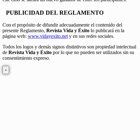
PUBLICIDAD DEL REGLAMENTO
Con el propósito de difundir adecuadamente el contenido del
presente Reglamento,
Revista Vida y Éxito
lo publicará en la
página web:
www.vidayexito.net
y en sus redes sociales.
Todos los logos y demás signos distintivos son propiedad intelectual
de
Revista Vida y Éxito
por lo que no pueden ser utilizados sin su
consentimiento expreso.
×