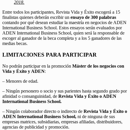
2018.
Entre todos los participantes, Revista Vida y Éxito escogerá a 15
finalistas quienes deberán escribir un
ensayo de 300 palabras
contando por qué desean estudiar la maestría en negocios de ADEN
International Business School. Estos ensayos serán evaluados por
ADEN International Business School, quien será la responsable de
escoger al ganador de la beca completa y a los 5 ganadores de las
medias becas.
LIMITACIONES PARA PARTICIPAR
No podrán participar en la promoción
Máster de los negocios con
Vida y Éxito y ADEN
:
– Menores de edad.
– Ningún personero o socio y sus parientes hasta segundo grado por
afinidad o consanguinidad, de
Revista Vida y Éxito o ADEN
International Business School.
– Ningún colaborador directo o indirecto de
Revista Vida y Éxito o
ADEN International Business School,
ni de ninguna de sus
empresas matrices, subsidiarias, empresas afiliadas, distribuidores,
agencias de publicidad y promoción.