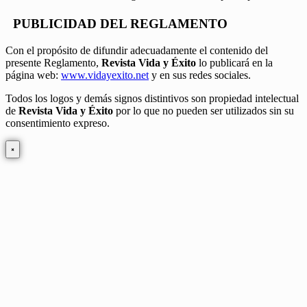
PUBLICIDAD DEL REGLAMENTO
Con el propósito de difundir adecuadamente el contenido del
presente Reglamento,
Revista Vida y Éxito
lo publicará en la
página web:
www.vidayexito.net
y en sus redes sociales.
Todos los logos y demás signos distintivos son propiedad intelectual
de
Revista Vida y Éxito
por lo que no pueden ser utilizados sin su
consentimiento expreso.
×