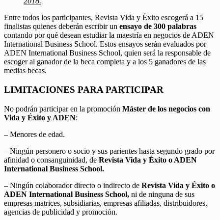
2018.
Entre todos los participantes, Revista Vida y Éxito escogerá a 15
finalistas quienes deberán escribir un
ensayo de 300 palabras
contando por qué desean estudiar la maestría en negocios de ADEN
International Business School. Estos ensayos serán evaluados por
ADEN International Business School, quien será la responsable de
escoger al ganador de la beca completa y a los 5 ganadores de las
medias becas.
LIMITACIONES PARA PARTICIPAR
No podrán participar en la promoción
Máster de los negocios con
Vida y Éxito y ADEN
:
– Menores de edad.
– Ningún personero o socio y sus parientes hasta segundo grado por
afinidad o consanguinidad, de
Revista Vida y Éxito o ADEN
International Business School.
– Ningún colaborador directo o indirecto de
Revista Vida y Éxito o
ADEN International Business School,
ni de ninguna de sus
empresas matrices, subsidiarias, empresas afiliadas, distribuidores,
agencias de publicidad y promoción.