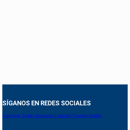
SÍGANOS EN REDES SOCIALES
Facebook
Twitter
Instagram
Linkedin
Youtube
Reddit