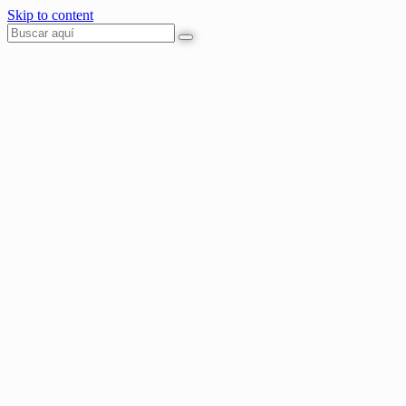
Skip to content