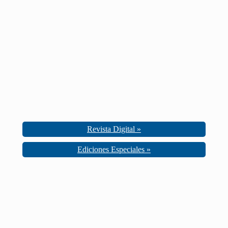
Revista Digital »
Ediciones Especiales »