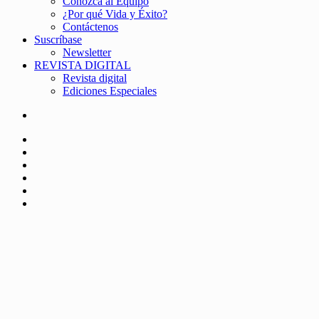
Conozca al Equipo
¿Por qué Vida y Éxito?
Contáctenos
Suscríbase
Newsletter
REVISTA DIGITAL
Revista digital
Ediciones Especiales