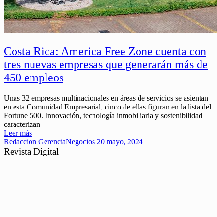
Costa Rica: America Free Zone cuenta con
tres nuevas empresas que generarán más de
450 empleos
Unas 32 empresas multinacionales en áreas de servicios se asientan
en esta Comunidad Empresarial, cinco de ellas figuran en la lista del
Fortune 500. Innovación, tecnología inmobiliaria y sostenibilidad
caracterizan
Leer más
Redaccion
Gerencia
Negocios
20 mayo, 2024
Revista Digital