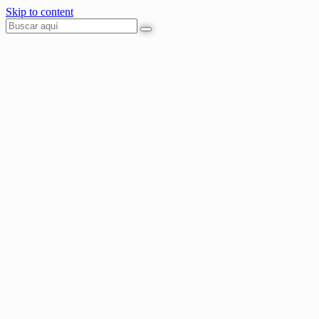
Skip to content