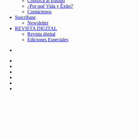
Conozca al Equipo
¿Por qué Vida y Éxito?
Contáctenos
Suscríbase
Newsletter
REVISTA DIGITAL
Revista digital
Ediciones Especiales