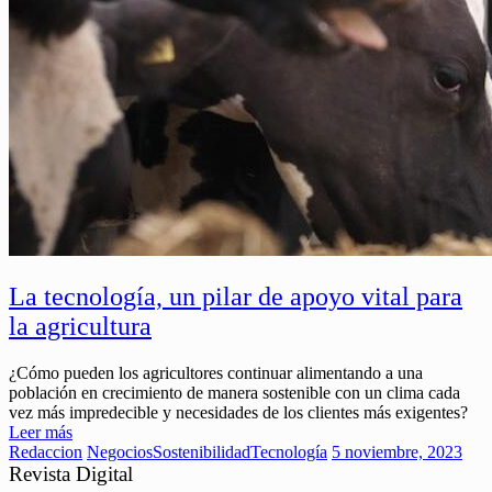
La tecnología, un pilar de apoyo vital para
la agricultura
¿Cómo pueden los agricultores continuar alimentando a una
población en crecimiento de manera sostenible con un clima cada
vez más impredecible y necesidades de los clientes más exigentes?
Leer más
Redaccion
Negocios
Sostenibilidad
Tecnología
5 noviembre, 2023
Revista Digital