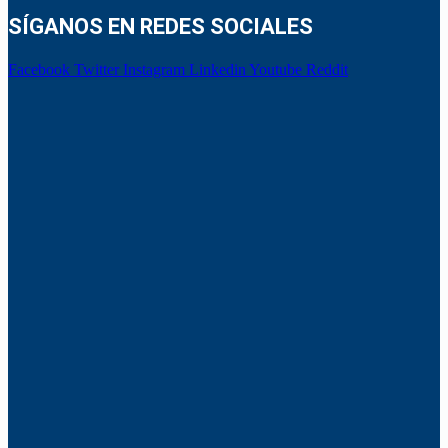
SÍGANOS EN REDES SOCIALES
Facebook
Twitter
Instagram
Linkedin
Youtube
Reddit