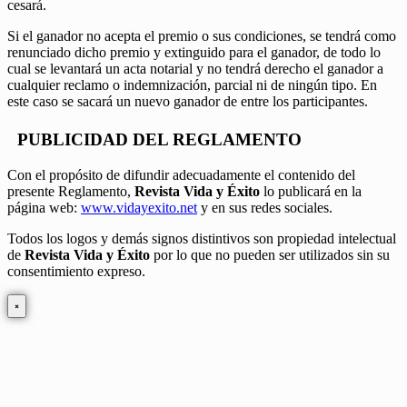
cesará.
Si el ganador no acepta el premio o sus condiciones, se tendrá como
renunciado dicho premio y extinguido para el ganador, de todo lo
cual se levantará un acta notarial y no tendrá derecho el ganador a
cualquier reclamo o indemnización, parcial ni de ningún tipo. En
este caso se sacará un nuevo ganador de entre los participantes.
PUBLICIDAD DEL REGLAMENTO
Con el propósito de difundir adecuadamente el contenido del
presente Reglamento,
Revista Vida y Éxito
lo publicará en la
página web:
www.vidayexito.net
y en sus redes sociales.
Todos los logos y demás signos distintivos son propiedad intelectual
de
Revista Vida y Éxito
por lo que no pueden ser utilizados sin su
consentimiento expreso.
×