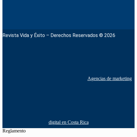
Revista Vida y Éxito – Derechos Reservados © 2026
Agencias de marketing
digital en Costa Rica
Reglamento