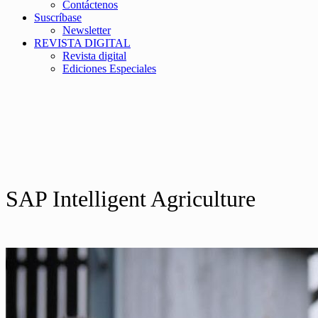
Contáctenos
Suscríbase
Newsletter
REVISTA DIGITAL
Revista digital
Ediciones Especiales
SAP Intelligent Agriculture