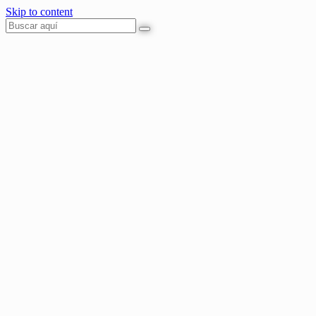
Skip to content