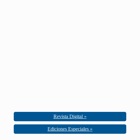
Revista Digital »
Ediciones Especiales »