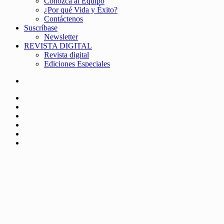
Conozca al Equipo
¿Por qué Vida y Éxito?
Contáctenos
Suscríbase
Newsletter
REVISTA DIGITAL
Revista digital
Ediciones Especiales