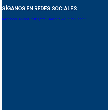
SÍGANOS EN REDES SOCIALES
Facebook
Twitter
Instagram
Linkedin
Youtube
Reddit