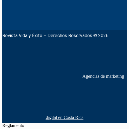
Revista Vida y Éxito – Derechos Reservados © 2026
Agencias de marketing
digital en Costa Rica
Reglamento