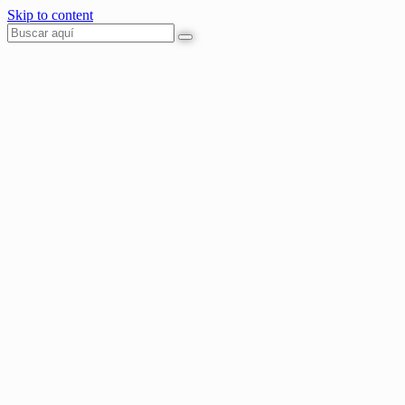
Skip to content