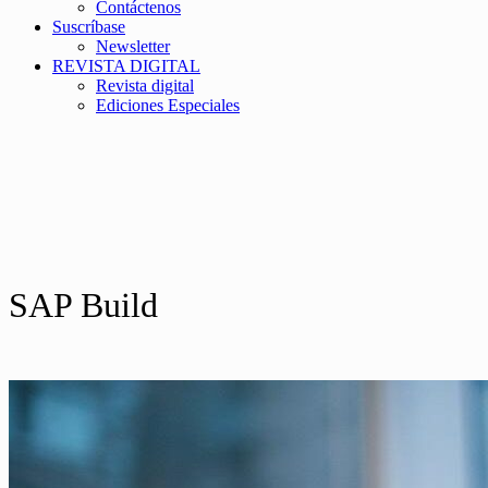
Contáctenos
Suscríbase
Newsletter
REVISTA DIGITAL
Revista digital
Ediciones Especiales
SAP Build