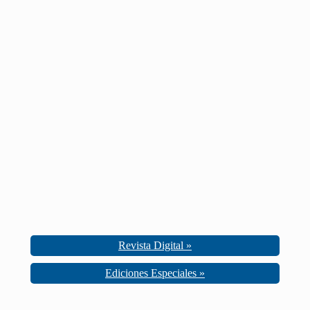
Revista Digital »
Ediciones Especiales »