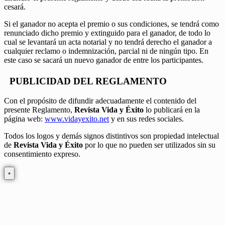
cesará.
Si el ganador no acepta el premio o sus condiciones, se tendrá como
renunciado dicho premio y extinguido para el ganador, de todo lo
cual se levantará un acta notarial y no tendrá derecho el ganador a
cualquier reclamo o indemnización, parcial ni de ningún tipo. En
este caso se sacará un nuevo ganador de entre los participantes.
PUBLICIDAD DEL REGLAMENTO
Con el propósito de difundir adecuadamente el contenido del
presente Reglamento,
Revista Vida y Éxito
lo publicará en la
página web:
www.vidayexito.net
y en sus redes sociales.
Todos los logos y demás signos distintivos son propiedad intelectual
de
Revista Vida y Éxito
por lo que no pueden ser utilizados sin su
consentimiento expreso.
×