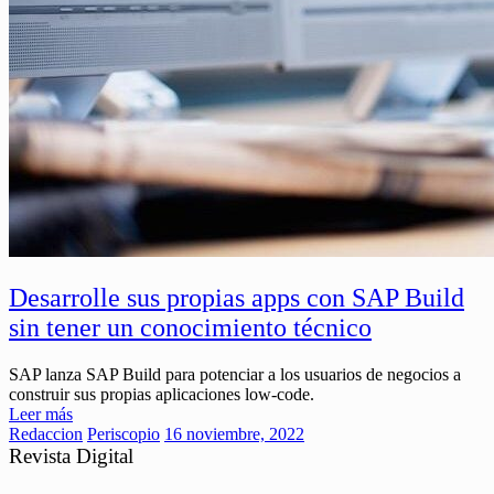
Desarrolle sus propias apps con SAP Build
sin tener un conocimiento técnico
SAP lanza SAP Build para potenciar a los usuarios de negocios a
construir sus propias aplicaciones low-code.
Leer más
Redaccion
Periscopio
16 noviembre, 2022
Revista Digital