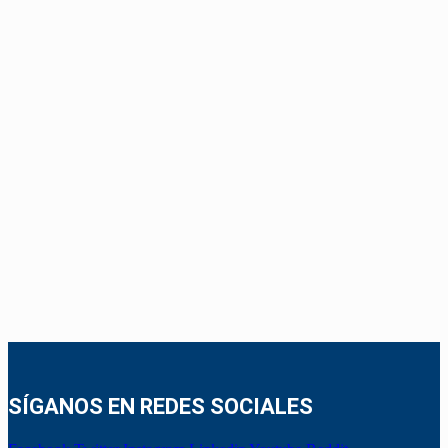
SÍGANOS EN REDES SOCIALES