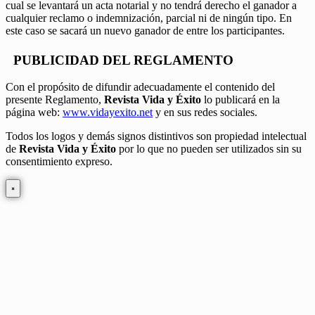
cual se levantará un acta notarial y no tendrá derecho el ganador a
cualquier reclamo o indemnización, parcial ni de ningún tipo. En
este caso se sacará un nuevo ganador de entre los participantes.
PUBLICIDAD DEL REGLAMENTO
Con el propósito de difundir adecuadamente el contenido del
presente Reglamento,
Revista Vida y Éxito
lo publicará en la
página web:
www.vidayexito.net
y en sus redes sociales.
Todos los logos y demás signos distintivos son propiedad intelectual
de
Revista Vida y Éxito
por lo que no pueden ser utilizados sin su
consentimiento expreso.
×