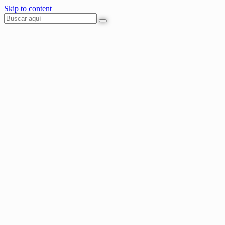
Skip to content