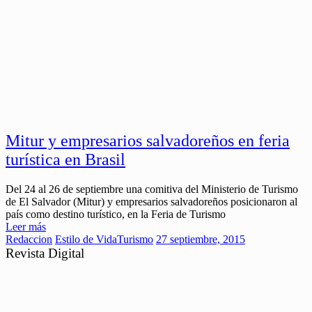
Mitur y empresarios salvadoreños en feria
turística en Brasil
Del 24 al 26 de septiembre una comitiva del Ministerio de Turismo
de El Salvador (Mitur) y empresarios salvadoreños posicionaron al
país como destino turístico, en la Feria de Turismo
Leer más
Redaccion
Estilo de Vida
Turismo
27 septiembre, 2015
Revista Digital