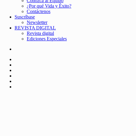
Conozca al Equipo
¿Por qué Vida y Éxito?
Contáctenos
Suscríbase
Newsletter
REVISTA DIGITAL
Revista digital
Ediciones Especiales