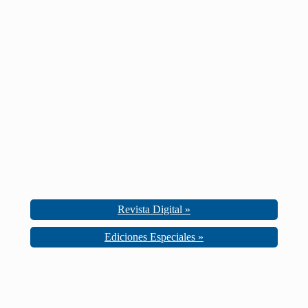
Revista Digital »
Ediciones Especiales »