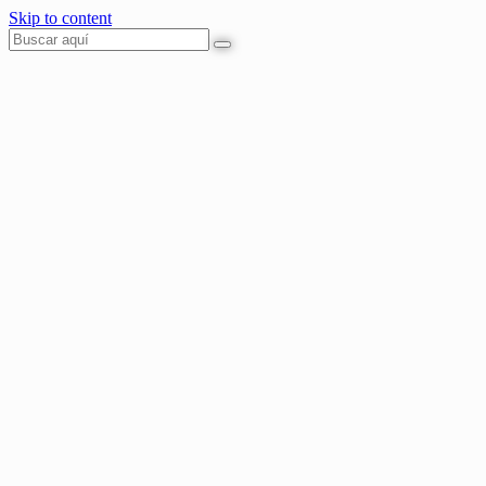
Skip to content