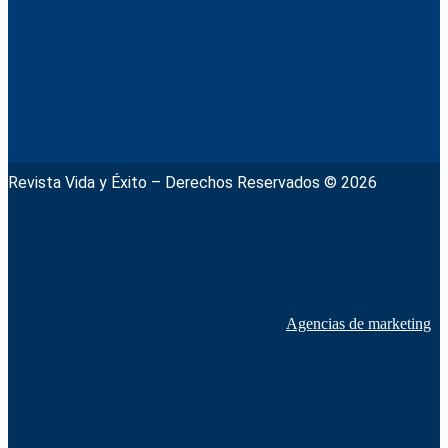
Revista Vida y Éxito – Derechos Reservados © 2026
Agencias de marketing