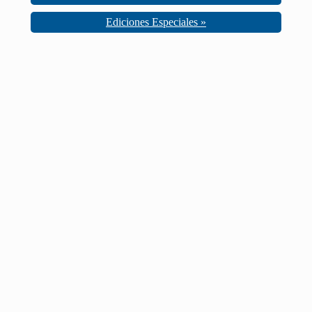
Ediciones Especiales »