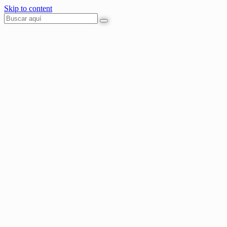
Skip to content