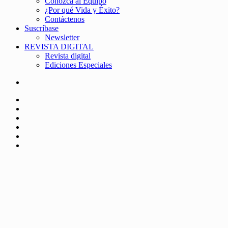
Conozca al Equipo
¿Por qué Vida y Éxito?
Contáctenos
Suscríbase
Newsletter
REVISTA DIGITAL
Revista digital
Ediciones Especiales