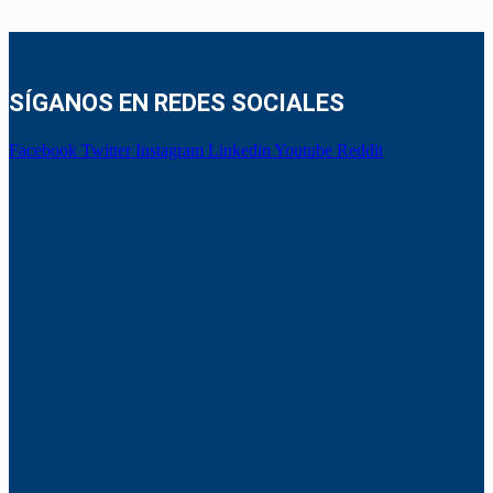
SÍGANOS EN REDES SOCIALES
Facebook
Twitter
Instagram
Linkedin
Youtube
Reddit