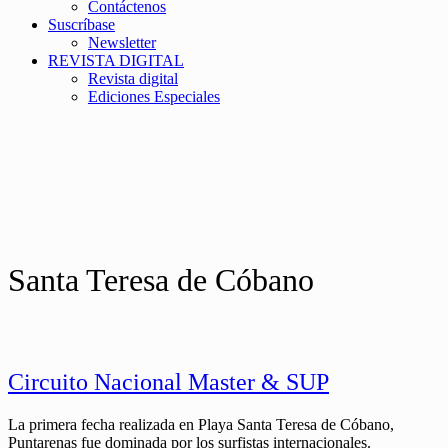
Contáctenos
Suscríbase
Newsletter
REVISTA DIGITAL
Revista digital
Ediciones Especiales
Santa Teresa de Cóbano
Circuito Nacional Master & SUP
La primera fecha realizada en Playa Santa Teresa de Cóbano,
Puntarenas fue dominada por los surfistas internacionales.