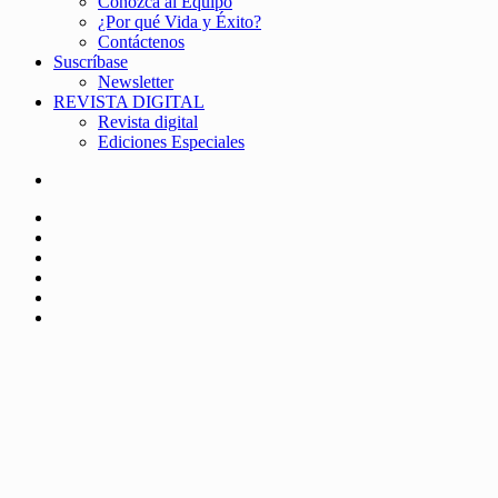
Conozca al Equipo
¿Por qué Vida y Éxito?
Contáctenos
Suscríbase
Newsletter
REVISTA DIGITAL
Revista digital
Ediciones Especiales