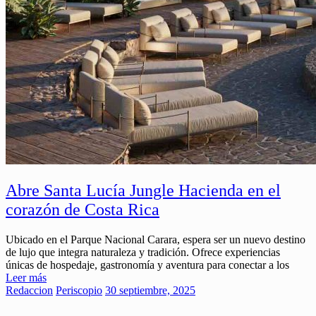
Abre Santa Lucía Jungle Hacienda en el
corazón de Costa Rica
Ubicado en el Parque Nacional Carara, espera ser un nuevo destino
de lujo que integra naturaleza y tradición. Ofrece experiencias
únicas de hospedaje, gastronomía y aventura para conectar a los
Leer más
Redaccion
Periscopio
30 septiembre, 2025