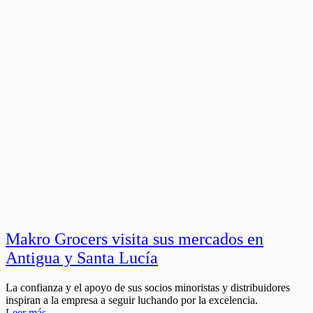
Makro Grocers visita sus mercados en
Antigua y Santa Lucía
La confianza y el apoyo de sus socios minoristas y distribuidores
inspiran a la empresa a seguir luchando por la excelencia.
Leer más