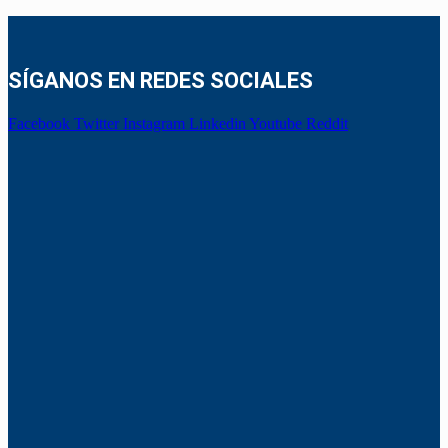
SÍGANOS EN REDES SOCIALES
Facebook
Twitter
Instagram
Linkedin
Youtube
Reddit