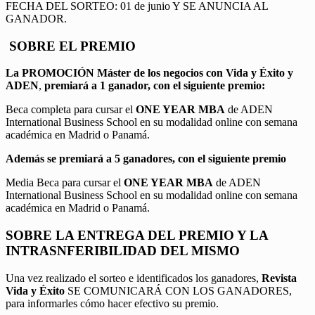
FECHA DEL SORTEO: 01 de junio Y SE ANUNCIA AL
GANADOR.
SOBRE EL PREMIO
La PROMOCIÓN
Máster de los negocios con Vida y Éxito y
ADEN
,
premiará a 1 ganador, con el siguiente premio:
Beca completa para cursar el
ONE YEAR MBA
de ADEN
International Business School en su modalidad online con semana
académica en Madrid o Panamá.
Además se premiará a 5 ganadores, con el siguiente premio
Media Beca para cursar el
ONE YEAR MBA
de ADEN
International Business School en su modalidad online con semana
académica en Madrid o Panamá.
SOBRE LA ENTREGA DEL PREMIO Y LA
INTRASNFERIBILIDAD DEL MISMO
Una vez realizado el sorteo e identificados los ganadores,
Revista
Vida y Éxito
SE COMUNICARÁ CON LOS GANADORES,
para informarles cómo hacer efectivo su premio.