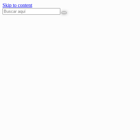
Skip to content