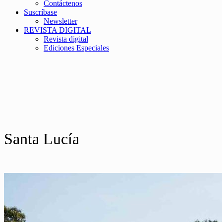
Contáctenos
Suscríbase
Newsletter
REVISTA DIGITAL
Revista digital
Ediciones Especiales
Santa Lucía