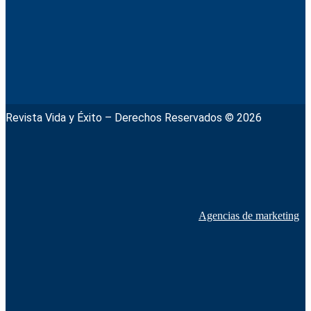
Revista Vida y Éxito – Derechos Reservados © 2026
Agencias de marketing