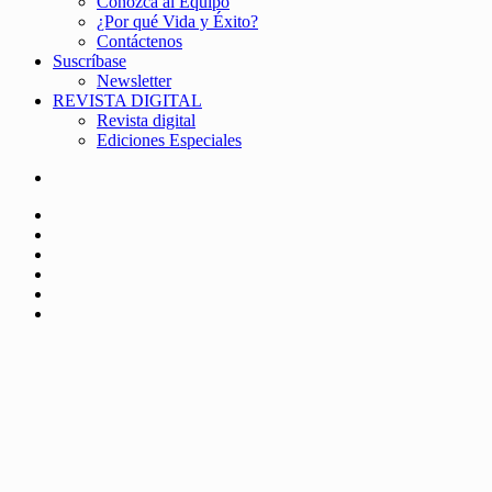
Conozca al Equipo
¿Por qué Vida y Éxito?
Contáctenos
Suscríbase
Newsletter
REVISTA DIGITAL
Revista digital
Ediciones Especiales