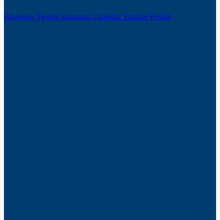
Facebook
Twitter
Instagram
Linkedin
Youtube
Reddit