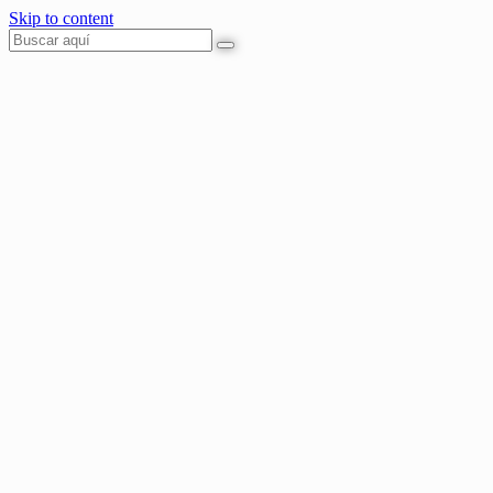
Skip to content