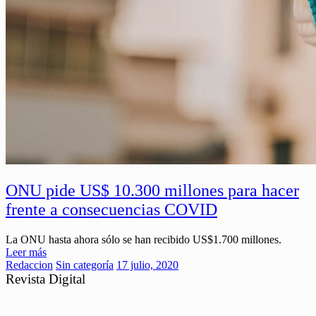
ONU pide US$ 10.300 millones para hacer
frente a consecuencias COVID
La ONU hasta ahora sólo se han recibido US$1.700 millones.
Leer más
Redaccion
Sin categoría
17 julio, 2020
Revista Digital