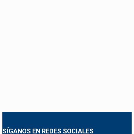
SÍGANOS EN REDES SOCIALES