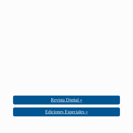
Revista Digital »
Ediciones Especiales »