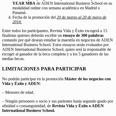
YEAR MBA
de ADEN International Business School en su
modalidad online con semana académica en Madrid o
Panamá.
Fecha de la promoción del
20 de marzo al 20 de mayo de
2018.
Entre todos los participantes, Revista Vida y Éxito escogerá a 15
finalistas quienes deberán escribir un
ensayo de 300 palabras
contando por qué desean estudiar la maestría en negocios de ADEN
International Business School. Estos ensayos serán evaluados por
ADEN International Business School, quien será la responsable de
escoger al ganador de la beca completa y a los 5 ganadores de las
medias becas.
LIMITACIONES PARA PARTICIPAR
No podrán participar en la promoción
Máster de los negocios con
Vida y Éxito y ADEN
:
– Menores de edad.
– Ningún personero o socio y sus parientes hasta segundo grado por
afinidad o consanguinidad, de
Revista Vida y Éxito o ADEN
International Business School.