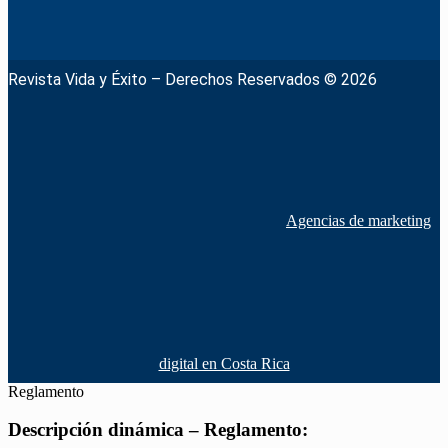
Revista Vida y Éxito – Derechos Reservados © 2026
Agencias de marketing
digital en Costa Rica
Reglamento
Descripción dinámica – Reglamento: