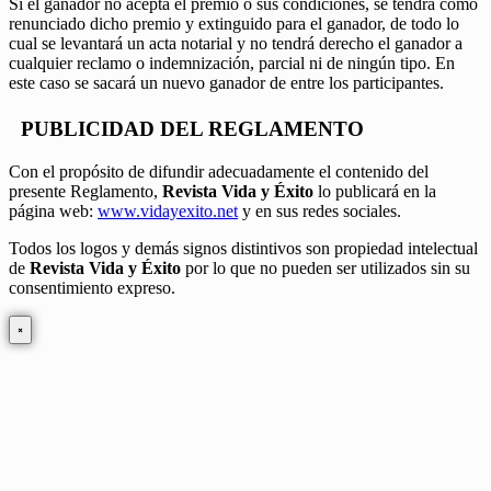
Si el ganador no acepta el premio o sus condiciones, se tendrá como
renunciado dicho premio y extinguido para el ganador, de todo lo
cual se levantará un acta notarial y no tendrá derecho el ganador a
cualquier reclamo o indemnización, parcial ni de ningún tipo. En
este caso se sacará un nuevo ganador de entre los participantes.
PUBLICIDAD DEL REGLAMENTO
Con el propósito de difundir adecuadamente el contenido del
presente Reglamento,
Revista Vida y Éxito
lo publicará en la
página web:
www.vidayexito.net
y en sus redes sociales.
Todos los logos y demás signos distintivos son propiedad intelectual
de
Revista Vida y Éxito
por lo que no pueden ser utilizados sin su
consentimiento expreso.
×