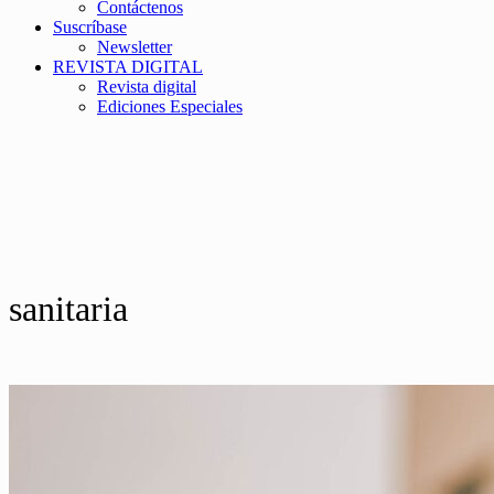
Contáctenos
Suscríbase
Newsletter
REVISTA DIGITAL
Revista digital
Ediciones Especiales
sanitaria