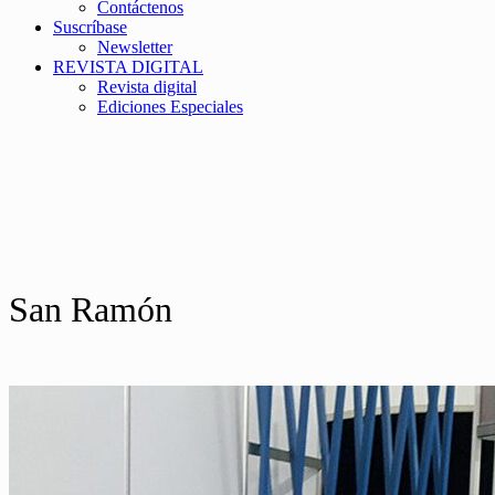
Contáctenos
Suscríbase
Newsletter
REVISTA DIGITAL
Revista digital
Ediciones Especiales
San Ramón