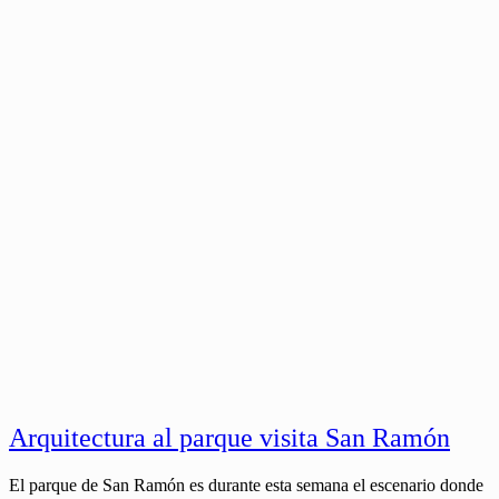
Arquitectura al parque visita San Ramón
El parque de San Ramón es durante esta semana el escenario donde