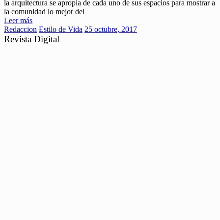
la arquitectura se apropia de cada uno de sus espacios para mostrar a
la comunidad lo mejor del
Leer más
Redaccion
Estilo de Vida
25 octubre, 2017
Revista Digital