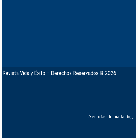
Revista Vida y Éxito – Derechos Reservados © 2026
Agencias de marketing