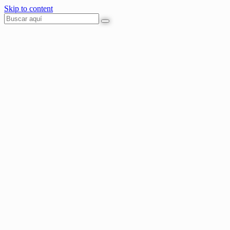
Skip to content