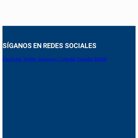
SÍGANOS EN REDES SOCIALES
Facebook
Twitter
Instagram
Linkedin
Youtube
Reddit