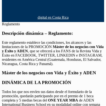
digital en Costa Rica
Reglamento
Descripción dinámica – Reglamento:
Este reglamento establece las condiciones, los alcances y las
limitaciones de la PROMOCIÓN
Máster de los negocios con Vida
y Éxito y ADEN
, que se ofrecerá a los FANS de la Revista Vida y
Éxito en FACEBOOK, TWITTER, LINKEDIN e INSTAGRAM,
residentes en América Central (Guatemala, Honduras, El Salvador,
Nicaragua, Costa Rica y Panamá).
Máster de los negocios con Vida y Éxito y ADEN
DINÁMICA DE LA PROMOCIÓN
Todos los que nos envíen sus datos desde el formulario de la
promoción, quedarán participando por en el premio de 1 beca
completa y 5 medias becas del
ONE YEAR MBA
de ADEN
International Business School en su modalidad online con semana