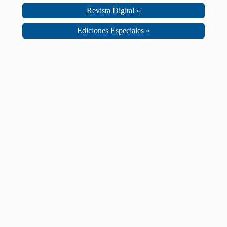
Revista Digital »
Ediciones Especiales »