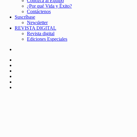
Conozca al Equipo
¿Por qué Vida y Éxito?
Contáctenos
Suscríbase
Newsletter
REVISTA DIGITAL
Revista digital
Ediciones Especiales