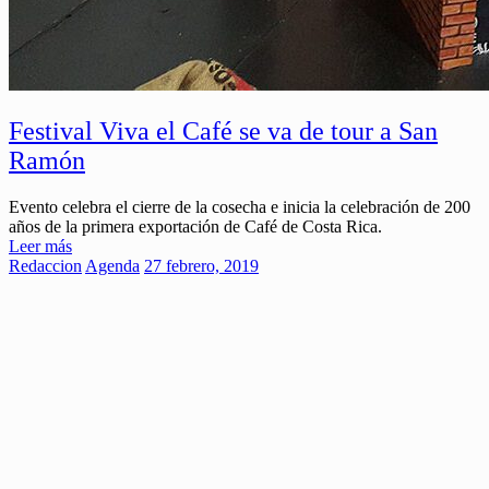
Festival Viva el Café se va de tour a San
Ramón
Evento celebra el cierre de la cosecha e inicia la celebración de 200
años de la primera exportación de Café de Costa Rica.
Leer más
Redaccion
Agenda
27 febrero, 2019