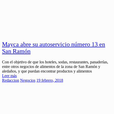
Mayca abre su autoservicio número 13 en
San Ramón
Con el objetivo de que los hoteles, sodas, restaurantes, panaderías,
entre otros negocios de alimentos de la zona de San Ramón y
aledaños, y que puedan encontrar productos y alimentos
Leer más
Redaccion
Negocios
19 febrero, 2018