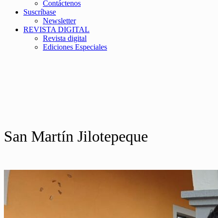
Contáctenos
Suscríbase
Newsletter
REVISTA DIGITAL
Revista digital
Ediciones Especiales
San Martín Jilotepeque