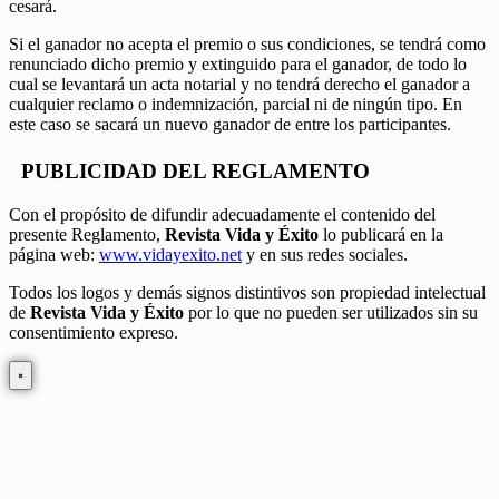
cesará.
Si el ganador no acepta el premio o sus condiciones, se tendrá como
renunciado dicho premio y extinguido para el ganador, de todo lo
cual se levantará un acta notarial y no tendrá derecho el ganador a
cualquier reclamo o indemnización, parcial ni de ningún tipo. En
este caso se sacará un nuevo ganador de entre los participantes.
PUBLICIDAD DEL REGLAMENTO
Con el propósito de difundir adecuadamente el contenido del
presente Reglamento,
Revista Vida y Éxito
lo publicará en la
página web:
www.vidayexito.net
y en sus redes sociales.
Todos los logos y demás signos distintivos son propiedad intelectual
de
Revista Vida y Éxito
por lo que no pueden ser utilizados sin su
consentimiento expreso.
×