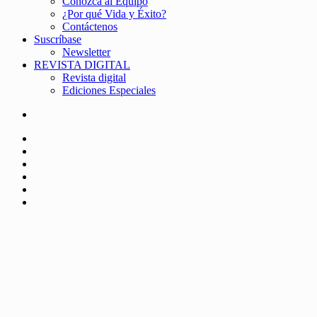
Conozca al Equipo
¿Por qué Vida y Éxito?
Contáctenos
Suscríbase
Newsletter
REVISTA DIGITAL
Revista digital
Ediciones Especiales