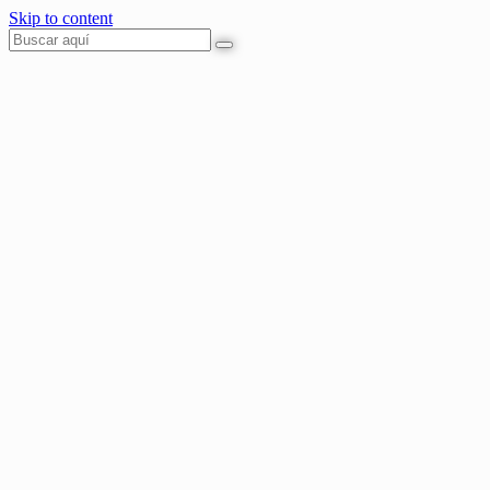
Skip to content