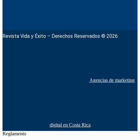
Revista Vida y Éxito – Derechos Reservados © 2026
Agencias de marketing
digital en Costa Rica
Reglamento