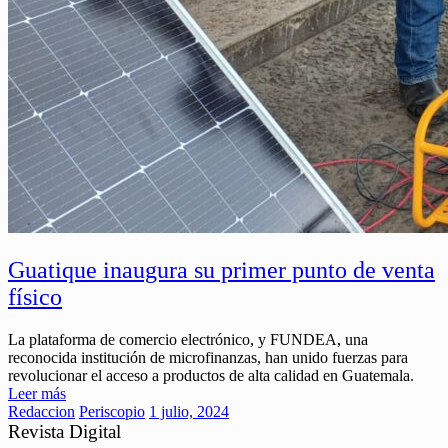
Guatique inaugura su primer punto de venta
físico
La plataforma de comercio electrónico, y FUNDEA, una
reconocida institución de microfinanzas, han unido fuerzas para
revolucionar el acceso a productos de alta calidad en Guatemala.
Leer más
Redaccion
Periscopio
1 julio, 2024
Revista Digital