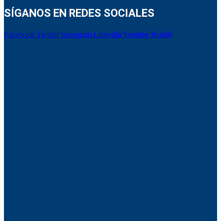
SÍGANOS EN REDES SOCIALES
Facebook
Twitter
Instagram
Linkedin
Youtube
Reddit