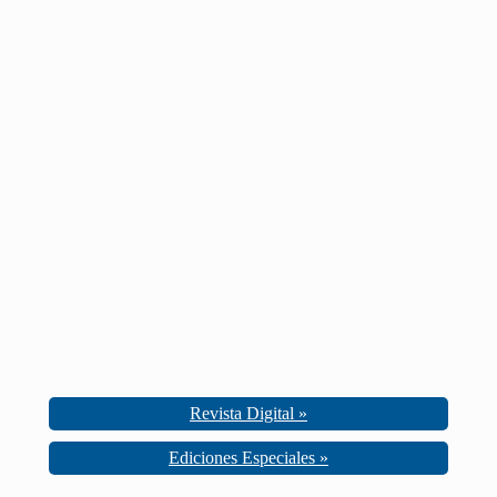
Revista Digital »
Ediciones Especiales »