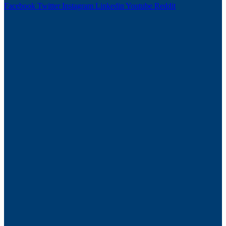
Facebook
Twitter
Instagram
Linkedin
Youtube
Reddit