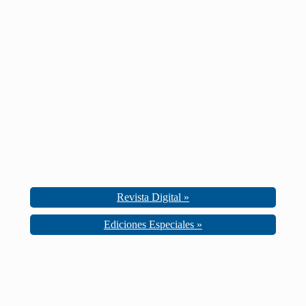
Revista Digital »
Ediciones Especiales »