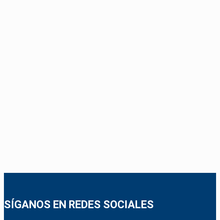
SÍGANOS EN REDES SOCIALES