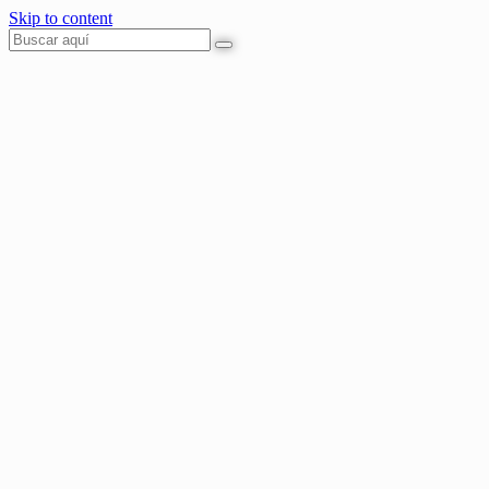
Skip to content