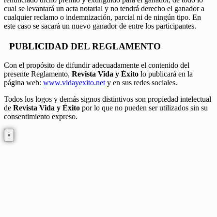
cual se levantará un acta notarial y no tendrá derecho el ganador a
cualquier reclamo o indemnización, parcial ni de ningún tipo. En
este caso se sacará un nuevo ganador de entre los participantes.
PUBLICIDAD DEL REGLAMENTO
Con el propósito de difundir adecuadamente el contenido del
presente Reglamento,
Revista Vida y Éxito
lo publicará en la
página web:
www.vidayexito.net
y en sus redes sociales.
Todos los logos y demás signos distintivos son propiedad intelectual
de
Revista Vida y Éxito
por lo que no pueden ser utilizados sin su
consentimiento expreso.
×