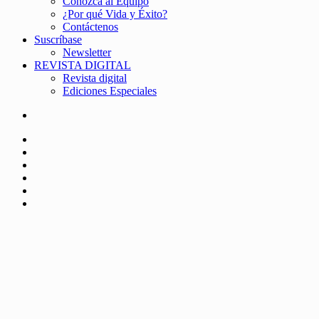
Conozca al Equipo
¿Por qué Vida y Éxito?
Contáctenos
Suscríbase
Newsletter
REVISTA DIGITAL
Revista digital
Ediciones Especiales