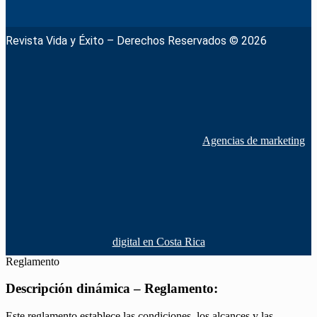
Revista Vida y Éxito – Derechos Reservados © 2026
Agencias de marketing
digital en Costa Rica
Reglamento
Descripción dinámica – Reglamento:
Este reglamento establece las condiciones, los alcances y las