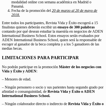
modalidad online con semana académica en Madrid o
Panamá.
Fecha de la promoción del
20 de marzo al 20 de mayo de
2018.
Entre todos los participantes, Revista Vida y Éxito escogerá a 15
finalistas quienes deberán escribir un
ensayo de 300 palabras
contando por qué desean estudiar la maestría en negocios de ADEN
International Business School. Estos ensayos serán evaluados por
ADEN International Business School, quien será la responsable de
escoger al ganador de la beca completa y a los 5 ganadores de las
medias becas.
LIMITACIONES PARA PARTICIPAR
No podrán participar en la promoción
Máster de los negocios con
Vida y Éxito y ADEN
:
– Menores de edad.
– Ningún personero o socio y sus parientes hasta segundo grado por
afinidad o consanguinidad, de
Revista Vida y Éxito o ADEN
International Business School.
– Ningún colaborador directo o indirecto de
Revista Vida y Éxito o