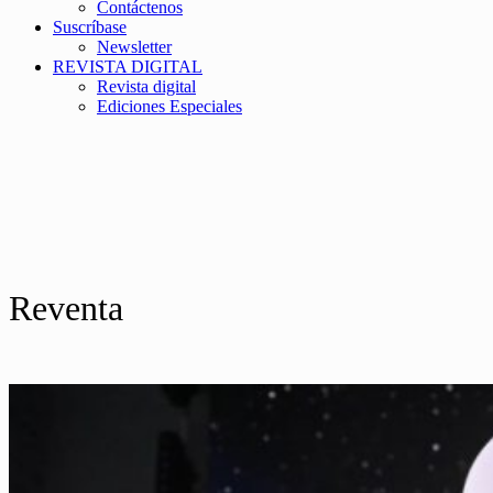
Contáctenos
Suscríbase
Newsletter
REVISTA DIGITAL
Revista digital
Ediciones Especiales
Reventa