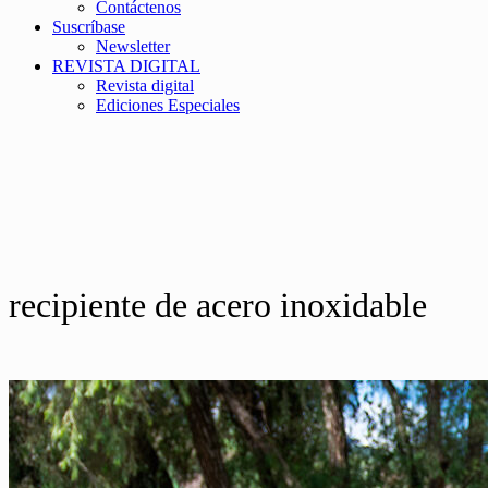
Contáctenos
Suscríbase
Newsletter
REVISTA DIGITAL
Revista digital
Ediciones Especiales
recipiente de acero inoxidable