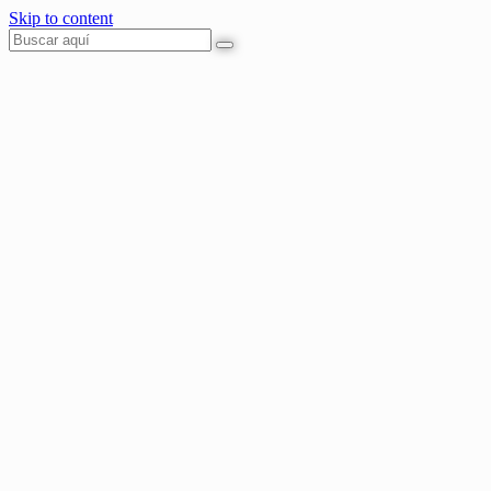
Skip to content