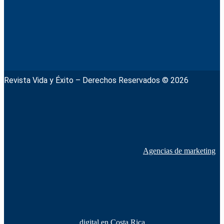
Revista Vida y Éxito – Derechos Reservados © 2026
Agencias de marketing
digital en Costa Rica