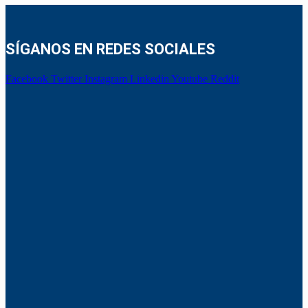
SÍGANOS EN REDES SOCIALES
Facebook
Twitter
Instagram
Linkedin
Youtube
Reddit