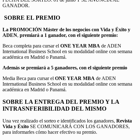
GANADOR.
SOBRE EL PREMIO
La PROMOCIÓN
Máster de los negocios con Vida y Éxito y
ADEN
,
premiará a 1 ganador, con el siguiente premio:
Beca completa para cursar el
ONE YEAR MBA
de ADEN
International Business School en su modalidad online con semana
académica en Madrid o Panamá.
Además se premiará a 5 ganadores, con el siguiente premio
Media Beca para cursar el
ONE YEAR MBA
de ADEN
International Business School en su modalidad online con semana
académica en Madrid o Panamá.
SOBRE LA ENTREGA DEL PREMIO Y LA
INTRASNFERIBILIDAD DEL MISMO
Una vez realizado el sorteo e identificados los ganadores,
Revista
Vida y Éxito
SE COMUNICARÁ CON LOS GANADORES,
para informarles cómo hacer efectivo su premio.