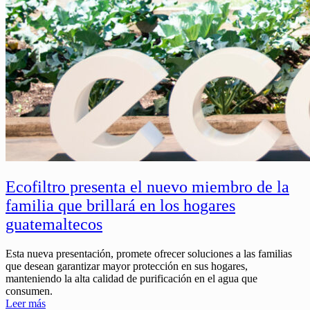
Ecofiltro presenta el nuevo miembro de la
familia que brillará en los hogares
guatemaltecos
Esta nueva presentación, promete ofrecer soluciones a las familias
que desean garantizar mayor protección en sus hogares,
manteniendo la alta calidad de purificación en el agua que
consumen.
Leer más