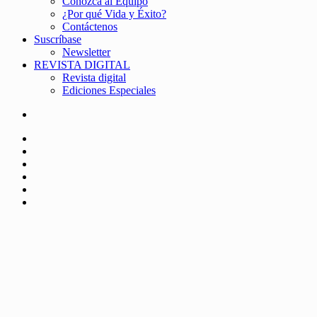
Conozca al Equipo
¿Por qué Vida y Éxito?
Contáctenos
Suscríbase
Newsletter
REVISTA DIGITAL
Revista digital
Ediciones Especiales