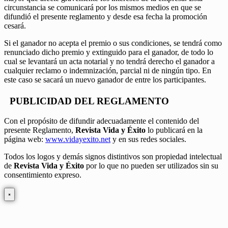
circunstancia se comunicará por los mismos medios en que se
difundió el presente reglamento y desde esa fecha la promoción
cesará.
Si el ganador no acepta el premio o sus condiciones, se tendrá como
renunciado dicho premio y extinguido para el ganador, de todo lo
cual se levantará un acta notarial y no tendrá derecho el ganador a
cualquier reclamo o indemnización, parcial ni de ningún tipo. En
este caso se sacará un nuevo ganador de entre los participantes.
PUBLICIDAD DEL REGLAMENTO
Con el propósito de difundir adecuadamente el contenido del
presente Reglamento,
Revista Vida y Éxito
lo publicará en la
página web:
www.vidayexito.net
y en sus redes sociales.
Todos los logos y demás signos distintivos son propiedad intelectual
de
Revista Vida y Éxito
por lo que no pueden ser utilizados sin su
consentimiento expreso.
×