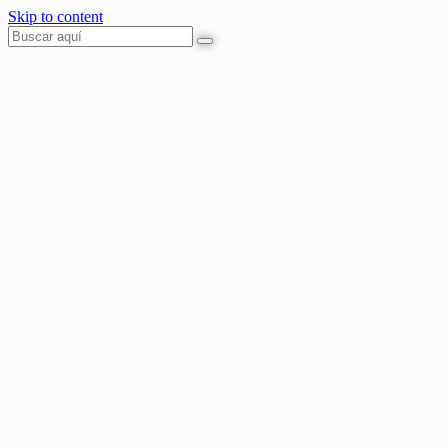
Skip to content