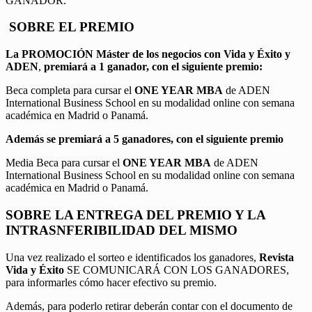
GANADOR.
SOBRE EL PREMIO
La PROMOCIÓN
Máster de los negocios con Vida y Éxito y
ADEN
,
premiará a 1 ganador, con el siguiente premio:
Beca completa para cursar el
ONE YEAR MBA
de ADEN
International Business School en su modalidad online con semana
académica en Madrid o Panamá.
Además se premiará a 5 ganadores, con el siguiente premio
Media Beca para cursar el
ONE YEAR MBA
de ADEN
International Business School en su modalidad online con semana
académica en Madrid o Panamá.
SOBRE LA ENTREGA DEL PREMIO Y LA
INTRASNFERIBILIDAD DEL MISMO
Una vez realizado el sorteo e identificados los ganadores,
Revista
Vida y Éxito
SE COMUNICARÁ CON LOS GANADORES,
para informarles cómo hacer efectivo su premio.
Además, para poderlo retirar deberán contar con el documento de