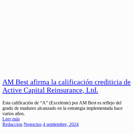
AM Best afirma la calificación crediticia de
Active Capital Reinsurance, Ltd.
Esta calificación de “A” (Excelente) por AM Best es reflejo del
grado de madurez alcanzado en la estrategia implementada hace
varios años.
Leer más
Redaccion
Negocios
4 septiembre, 2024