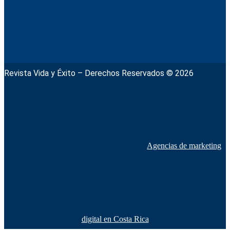
Revista Vida y Éxito – Derechos Reservados © 2026
Agencias de marketing
digital en Costa Rica