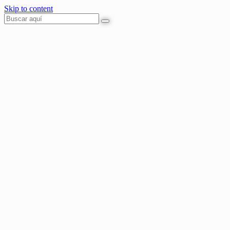
Skip to content