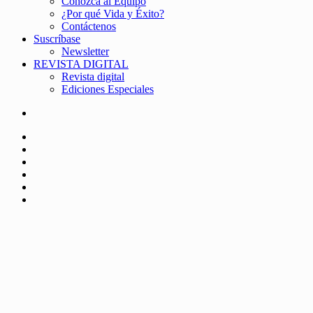
Conozca al Equipo
¿Por qué Vida y Éxito?
Contáctenos
Suscríbase
Newsletter
REVISTA DIGITAL
Revista digital
Ediciones Especiales