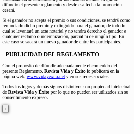
difundió el presente reglamento y desde esa fecha la promoción
cesará.
Si el ganador no acepta el premio o sus condiciones, se tendrá como
renunciado dicho premio y extinguido para el ganador, de todo lo
cual se levantará un acta notarial y no tendrá derecho el ganador a
cualquier reclamo o indemnización, parcial ni de ningún tipo. En
este caso se sacará un nuevo ganador de entre los participantes.
PUBLICIDAD DEL REGLAMENTO
Con el propósito de difundir adecuadamente el contenido del
presente Reglamento,
Revista Vida y Éxito
lo publicará en la
página web:
www.vidayexito.net
y en sus redes sociales.
Todos los logos y demás signos distintivos son propiedad intelectual
de
Revista Vida y Éxito
por lo que no pueden ser utilizados sin su
consentimiento expreso.
×