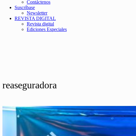
Contáctenos
Suscríbase
Newsletter
REVISTA DIGITAL
Revista digital
Ediciones Especiales
reaseguradora