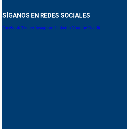
SÍGANOS EN REDES SOCIALES
Facebook
Twitter
Instagram
Linkedin
Youtube
Reddit