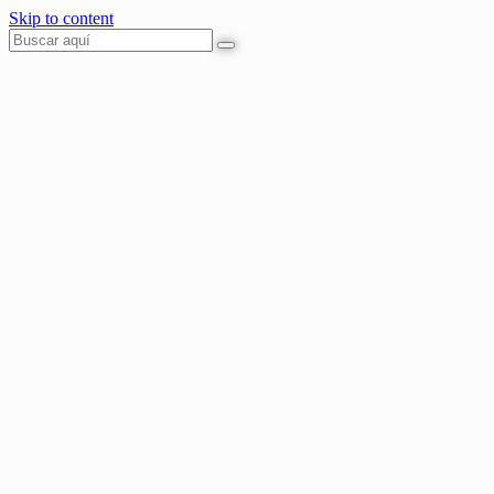
Skip to content