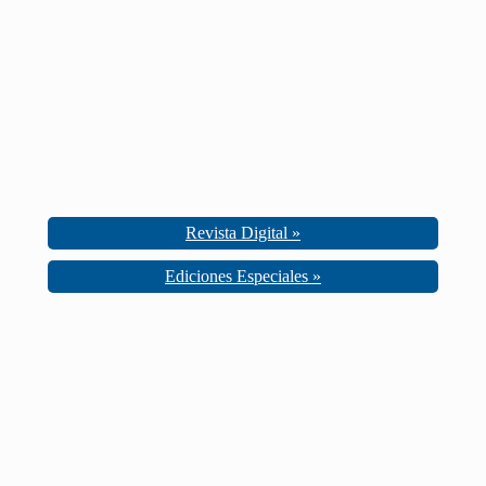
Revista Digital »
Ediciones Especiales »