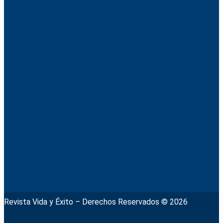
Revista Vida y Éxito – Derechos Reservados © 2026