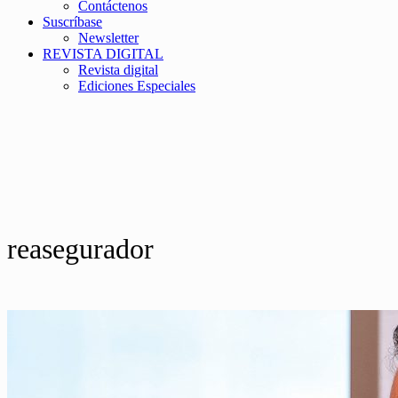
Contáctenos
Suscríbase
Newsletter
REVISTA DIGITAL
Revista digital
Ediciones Especiales
reasegurador