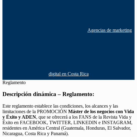
Agencias de marketing
digital en Costa Rica
Reglamento
Descripción dinámica – Reglamento:
Este reglamento establece las condiciones, los alcances y las
limitaciones de la PROMOCIÓN
Máster de los negocios con Vida
y Éxito y ADEN
, que se ofrecerá a los FANS de la Revista Vida y
Éxito en FACEBOOK, TWITTER, LINKEDIN e INSTAGRAM,
residentes en América Central (Guatemala, Honduras, El Salvador,
Nicaragua, Costa Rica y Panamá).