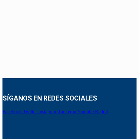
SÍGANOS EN REDES SOCIALES
Facebook
Twitter
Instagram
Linkedin
Youtube
Reddit