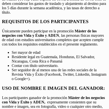
deben considerar los gastos de traslado y alojamiento al destino para
los 5 días durante la semana académica, y las tasas de derecho a
título.
REQUISITOS DE LOS PARTICIPANTES
Únicamente pueden participar en la promoción
Máster de los
negocios con Vida y Éxito y ADEN
, las personas físicas mayores
de edad con estudios universitarios completos que acepten cumplir
con todos los requisitos establecidos en el presente reglamento.
Ser mayor de edad
Residente legal en Guatemala, Honduras, El Salvador,
Nicaragua, Costa Rica o Panamá
Contar con título universitario.
Ser seguidor de al menos una de las redes sociales de la
Revista Vida y Éxito (Facebook, Twitter, Linkedin, Instagram
o Google+).
USO DE NOMBRE E IMAGEN DEL GANADOR:
Los participantes ganador de la promoción
Máster de los negocios
con Vida y Éxito y ADEN,
expresamente consienten que su
nombre e imagen, sea en fotografía, video o cualquier otro medio,