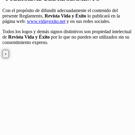
Con el propósito de difundir adecuadamente el contenido del
presente Reglamento,
Revista Vida y Éxito
lo publicará en la
página web:
www.vidayexito.net
y en sus redes sociales.
Todos los logos y demás signos distintivos son propiedad intelectual
de
Revista Vida y Éxito
por lo que no pueden ser utilizados sin su
consentimiento expreso.
×