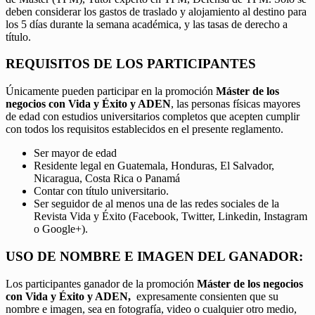
deben considerar los gastos de traslado y alojamiento al destino para
los 5 días durante la semana académica, y las tasas de derecho a
título.
REQUISITOS DE LOS PARTICIPANTES
Únicamente pueden participar en la promoción
Máster de los
negocios con Vida y Éxito y ADEN
, las personas físicas mayores
de edad con estudios universitarios completos que acepten cumplir
con todos los requisitos establecidos en el presente reglamento.
Ser mayor de edad
Residente legal en Guatemala, Honduras, El Salvador,
Nicaragua, Costa Rica o Panamá
Contar con título universitario.
Ser seguidor de al menos una de las redes sociales de la
Revista Vida y Éxito (Facebook, Twitter, Linkedin, Instagram
o Google+).
USO DE NOMBRE E IMAGEN DEL GANADOR:
Los participantes ganador de la promoción
Máster de los negocios
con Vida y Éxito y ADEN,
expresamente consienten que su
nombre e imagen, sea en fotografía, video o cualquier otro medio,