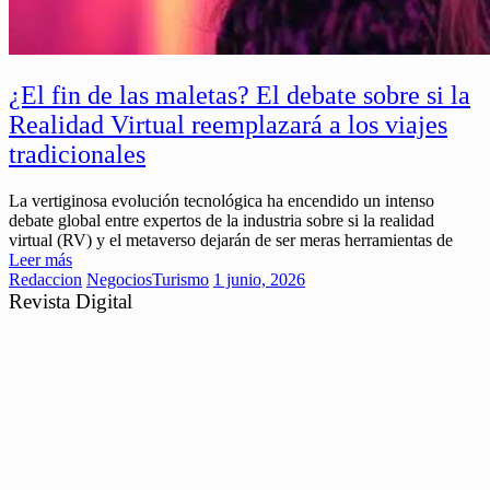
¿El fin de las maletas? El debate sobre si la
Realidad Virtual reemplazará a los viajes
tradicionales
La vertiginosa evolución tecnológica ha encendido un intenso
debate global entre expertos de la industria sobre si la realidad
virtual (RV) y el metaverso dejarán de ser meras herramientas de
Leer más
Redaccion
Negocios
Turismo
1 junio, 2026
Revista Digital