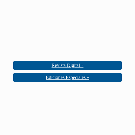
Revista Digital »
Ediciones Especiales »