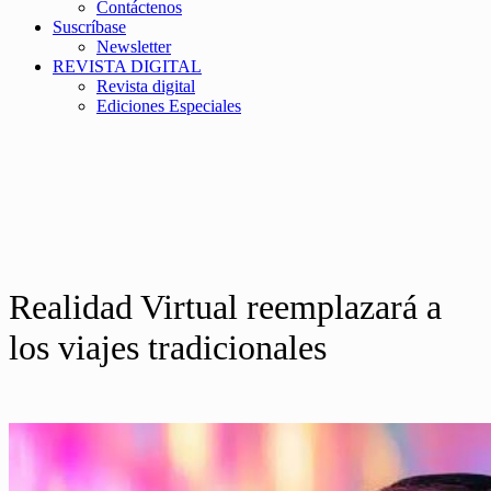
Contáctenos
Suscríbase
Newsletter
REVISTA DIGITAL
Revista digital
Ediciones Especiales
Realidad Virtual reemplazará a
los viajes tradicionales