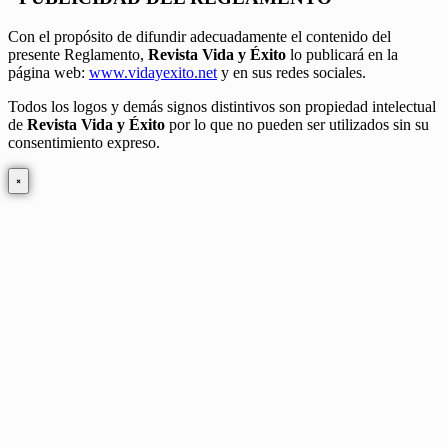
Con el propósito de difundir adecuadamente el contenido del
presente Reglamento,
Revista Vida y Éxito
lo publicará en la
página web:
www.vidayexito.net
y en sus redes sociales.
Todos los logos y demás signos distintivos son propiedad intelectual
de
Revista Vida y Éxito
por lo que no pueden ser utilizados sin su
consentimiento expreso.
×