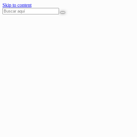
Skip to content