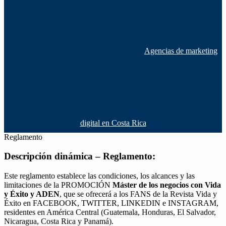
Agencias de marketing
digital en Costa Rica
Reglamento
Descripción dinámica – Reglamento:
Este reglamento establece las condiciones, los alcances y las
limitaciones de la PROMOCIÓN
Máster de los negocios con Vida
y Éxito y ADEN
, que se ofrecerá a los FANS de la Revista Vida y
Éxito en FACEBOOK, TWITTER, LINKEDIN e INSTAGRAM,
residentes en América Central (Guatemala, Honduras, El Salvador,
Nicaragua, Costa Rica y Panamá).