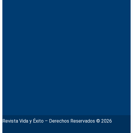
Revista Vida y Éxito – Derechos Reservados © 2026