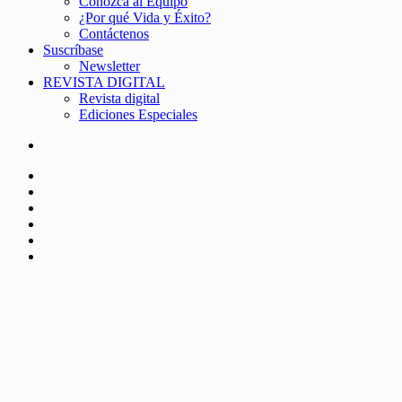
Conozca al Equipo
¿Por qué Vida y Éxito?
Contáctenos
Suscríbase
Newsletter
REVISTA DIGITAL
Revista digital
Ediciones Especiales