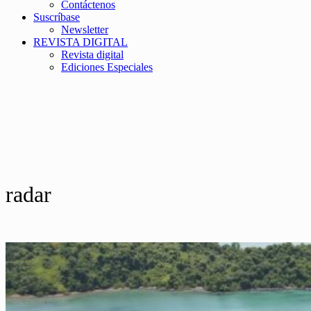
Contáctenos
Suscríbase
Newsletter
REVISTA DIGITAL
Revista digital
Ediciones Especiales
radar