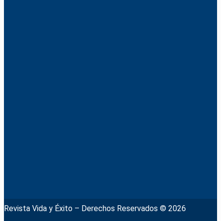
Revista Vida y Éxito – Derechos Reservados © 2026