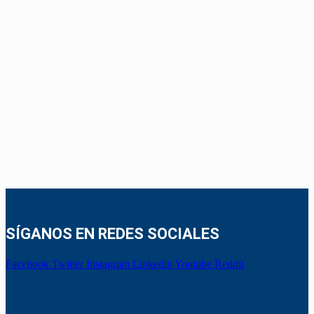
SÍGANOS EN REDES SOCIALES
Facebook
Twitter
Instagram
Linkedin
Youtube
Reddit