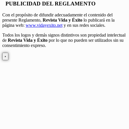
PUBLICIDAD DEL REGLAMENTO
Con el propósito de difundir adecuadamente el contenido del
presente Reglamento,
Revista Vida y Éxito
lo publicará en la
página web:
www.vidayexito.net
y en sus redes sociales.
Todos los logos y demás signos distintivos son propiedad intelectual
de
Revista Vida y Éxito
por lo que no pueden ser utilizados sin su
consentimiento expreso.
×