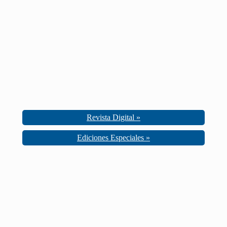
Revista Digital »
Ediciones Especiales »