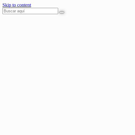
Skip to content