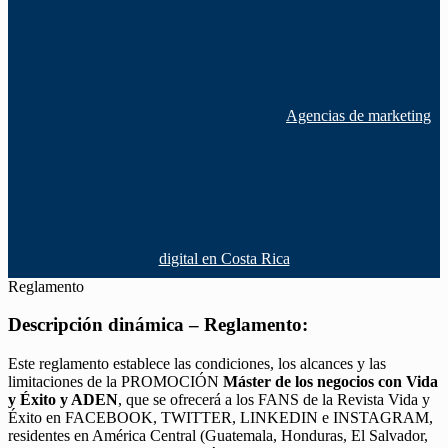
Agencias de marketing
digital en Costa Rica
Reglamento
Descripción dinámica – Reglamento:
Este reglamento establece las condiciones, los alcances y las
limitaciones de la PROMOCIÓN
Máster de los negocios con Vida
y Éxito y ADEN
, que se ofrecerá a los FANS de la Revista Vida y
Éxito en FACEBOOK, TWITTER, LINKEDIN e INSTAGRAM,
residentes en América Central (Guatemala, Honduras, El Salvador,