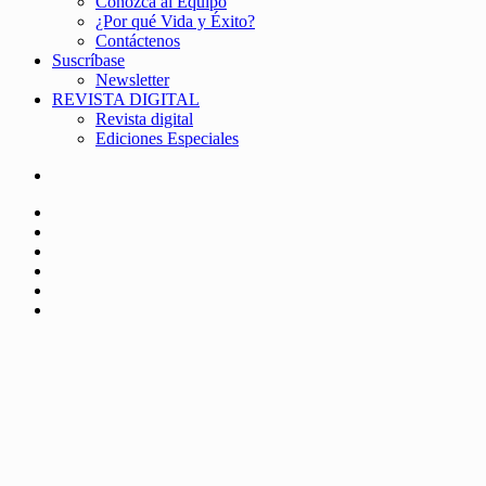
Conozca al Equipo
¿Por qué Vida y Éxito?
Contáctenos
Suscríbase
Newsletter
REVISTA DIGITAL
Revista digital
Ediciones Especiales