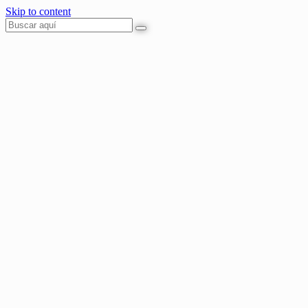
Skip to content