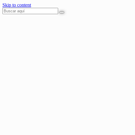
Skip to content